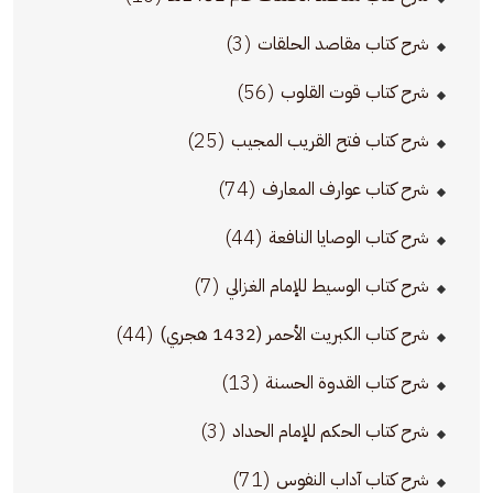
(3)
شرح كتاب مقاصد الحلقات
(56)
شرح كتاب قوت القلوب
(25)
شرح كتاب فتح القريب المجيب
(74)
شرح كتاب عوارف المعارف
(44)
شرح كتاب الوصايا النافعة
(7)
شرح كتاب الوسيط للإمام الغزالي
(44)
شرح كتاب الكبريت الأحمر (1432 هجري)
(13)
شرح كتاب القدوة الحسنة
(3)
شرح كتاب الحكم للإمام الحداد
(71)
شرح كتاب آداب النفوس