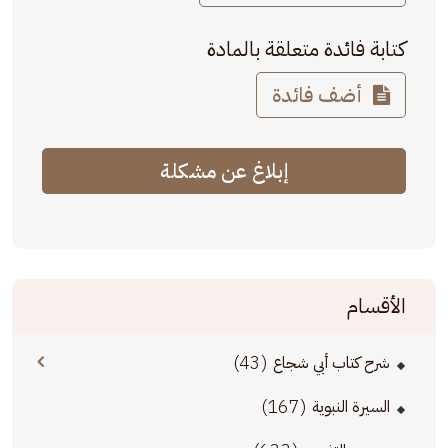
كتابة فائدة متعلقة بالمادة
أضف فائدة
إبلاغ عن مشكلة
الأقسام
(43)
شرح كتاب أبي شجاع
(167)
السيرة النبوية