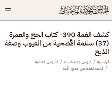
جاوز إلى المحتوى الرئيسي
كشف الغمة 390- كتاب الحج والعمرة
(37) سلامة الأضحية من العيوب وصفة
الذبح
الرئيسية
دروس ومحاضرات
الدروس العلمية
كشف الغمة عن جميع الأمة