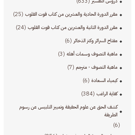
(633)
دروس التفسير
(25)
مقرر الدورة الحادية والعشرين من كتاب قوت القلوب
(24)
مقرر الدورة الثانية والعشرين من كتاب قوت القلوب
(6)
مفتاح السرائر وكنز الذخائر
(3)
ماهية التصوف وسمات أهله
(7)
ماهية التصوف - مترجم
(6)
كيمياء السعادة
(384)
كفاية الراغب
كشف الحق عن علوم الحقيقة وتمييز التلبيس عن رسوم
الطريقة
(6)