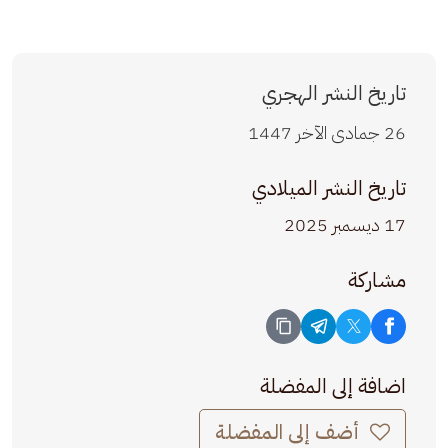
تاريخ النشر الهجري
26 جمادى الآخر 1447
تاريخ النشر الميلادي
17 ديسمبر 2025
مشاركة
اضافة إلى المفضلة
أضف إلى المفضلة