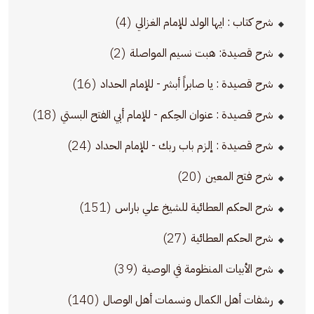
(4)
شرح كتاب : ايها الولد للإمام الغزالي
(2)
شرح قصيدة: هبت نسيم المواصلة
(16)
شرح قصيدة : يا صابراً أبشر - للإمام الحداد
(18)
شرح قصيدة : عنوان الحِكم - للإمام أبي الفتح البستي
(24)
شرح قصيدة : إلزم باب ربك - للإمام الحداد
(20)
شرح فتح المعين
(151)
شرح الحكم العطائية للشيخ علي باراس
(27)
شرح الحكم العطائية
(39)
شرح الأبيات المنظومة في الوصية
(140)
رشفات أهل الكمال ونسمات أهل الوصال