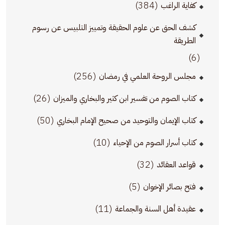
(384)
كفاية الراغب
كشف الحق عن علوم الحقيقة وتمييز التلبيس عن رسوم
الطريقة
(6)
(256)
مجلس الروحة العلمي في رمضان
(26)
كتاب الصوم من تفسير ابن كثير والبخاري والميزان
(50)
كتاب الإيمان والتوحيد من صحيح الإمام البخاري
(10)
كتاب أسرار الصوم من الإحياء
(32)
قواعد العقائد
(5)
فتح بصائر الإخوان
(11)
عقيدة أهل السنة والجماعة