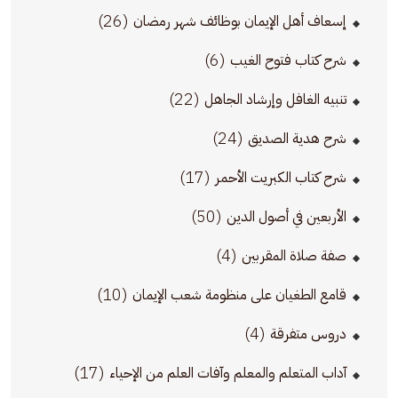
(26)
إسعاف أهل الإيمان بوظائف شهر رمضان
(6)
شرح كتاب فتوح الغيب
(22)
تنبيه الغافل وإرشاد الجاهل
(24)
شرح هدية الصديق
(17)
شرح كتاب الكبريت الأحمر
(50)
الأربعين في أصول الدين
(4)
صفة صلاة المقربين
(10)
قامع الطغيان على منظومة شعب الإيمان
(4)
دروس متفرقة
(17)
آداب المتعلم والمعلم وآفات العلم من الإحياء