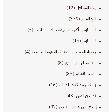
(12)
بهجة المحافل
(379)
بلوغ المرام
(6)
باطن الإثم .. أكبر خطر يهدد حياة المسلمين
(15)
باطن الإثم
(4)
الوصية للعاملين في صفوف الدعوة المحمدية
(8)
المقاصد للإمام النووي
(86)
التوحيد الأعظم
(16)
الإسلام ومشكلات الشباب
(48)
الأدب في الدين
(97)
إيضاح أسرار علوم المقربين