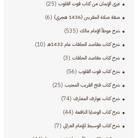
(25)
عرى الإيمان من كتاب قوت القلوب
(6)
صفة صلاة المقربين (1436 هجري)
(535)
شرح موطأ الإمام مالك
(10)
شرح كتاب مقاصد الحلقات عام 1432هـ
(3)
شرح كتاب مقاصد الحلقات
(56)
شرح كتاب قوت القلوب
(25)
شرح كتاب فتح القريب المجيب
(74)
شرح كتاب عوارف المعارف
(44)
شرح كتاب الوصايا النافعة
(7)
شرح كتاب الوسيط للإمام الغزالي