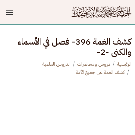
جاوز إلى المحتوى الرئيسي
كشف الغمة 396- فصل في الأسماء
والكنى -2-
الرئيسية
دروس ومحاضرات
الدروس العلمية
كشف الغمة عن جميع الأمة