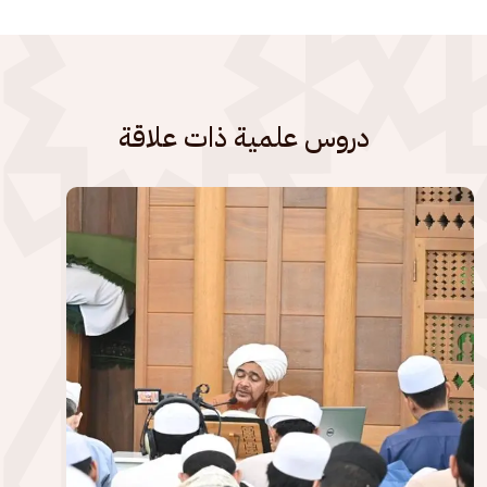
دروس علمية ذات علاقة
الصورة