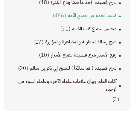
(18)
شرح قصيدة: (خذ ما صفا ودع الكدر)
(466)
كشف الغمة عن جميع الأمة
(31)
مجلس سماع كتب السُّنة
(17)
شرح رسالة المعاونة والمظاهرة والمؤازرة
(10)
رفع الأستار شرح قصيدة مفتاح الأسرار
(20)
شرح قصيدة ( فيا سالكاً ) للشيخ ابي بكر بن سالم
آفات العلم وبيان علامات علماء الآخرة وعلماء السوء من
الإحياء
(3)