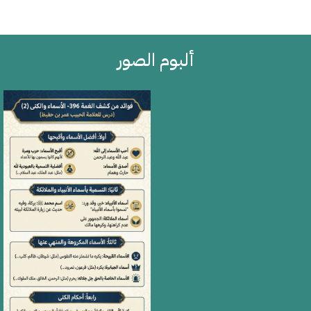
ألبوم الصور