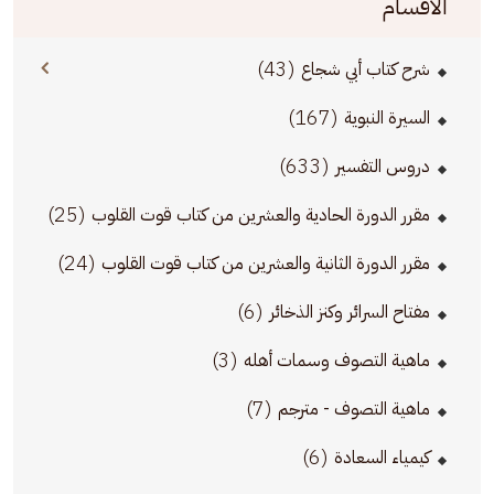
الأقسام
(43)
شرح كتاب أبي شجاع
(167)
السيرة النبوية
(633)
دروس التفسير
(25)
مقرر الدورة الحادية والعشرين من كتاب قوت القلوب
(24)
مقرر الدورة الثانية والعشرين من كتاب قوت القلوب
(6)
مفتاح السرائر وكنز الذخائر
(3)
ماهية التصوف وسمات أهله
(7)
ماهية التصوف - مترجم
(6)
كيمياء السعادة