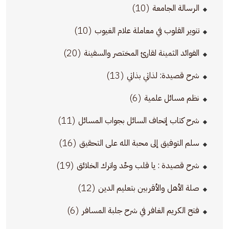
(10)
الرسالة الجامعة
(10)
تنوير القلوب في معاملة علام الغيوب
(20)
الفوائد الثمينة لقارئ المختصر والسفينة
(13)
شرح قصيدة: لذاتي بذاتي
(6)
نظم مسائل علمية
(11)
شرح كتاب إتحاف السائل بجواب المسائل
(16)
سلم التوفيق إلى محبة الله على التحقيق
(19)
شرح قصيدة : يا قلب وحِّد واترك الخلائق
(12)
صلة الأهل والأقربين بتعليم الدين
(6)
فتح الكريم الغافر في شرح جلبة المسافر