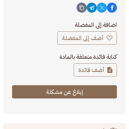
اضافة إلى المفضلة
أضف إلى المفضلة
كتابة فائدة متعلقة بالمادة
أضف فائدة
إبلاغ عن مشكلة