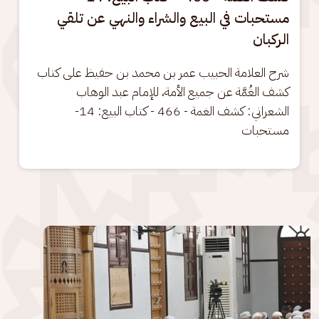
مستحبات في البيع والشراء والنهي عن تلقي
الركبان
شرح العلامة الحبيب عمر بن محمد بن حفيظ على كتاب 
كشف الغُمَّة عن جميع الأمة، للإمام عبد الوهاب 
الشعراني: كشف الغمة - 466 - كتاب البيع: 14- 
مستحبات
الصورة