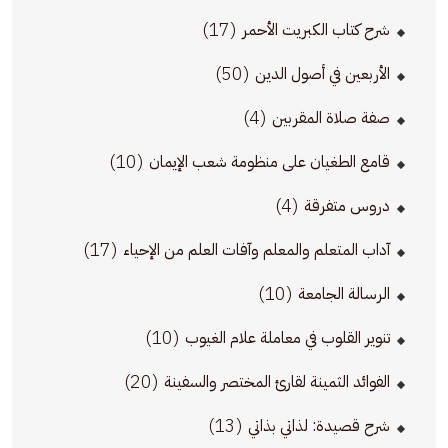
(17)
شرح كتاب الكبريت الأحمر
(50)
الأربعين في أصول الدين
(4)
صفة صلاة المقربين
(10)
قامع الطغيان على منظومة شعب الإيمان
(4)
دروس متفرقة
(17)
آداب المتعلم والمعلم وآفات العلم من الإحياء
(10)
الرسالة الجامعة
(10)
تنوير القلوب في معاملة علام الغيوب
(20)
الفوائد الثمينة لقارئ المختصر والسفينة
(13)
شرح قصيدة: لذاتي بذاتي