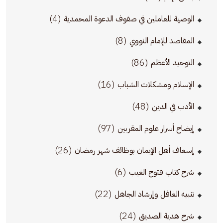
(4)
الوصية للعاملين في صفوف الدعوة المحمدية
(8)
المقاصد للإمام النووي
(86)
التوحيد الأعظم
(16)
الإسلام ومشكلات الشباب
(48)
الأدب في الدين
(97)
إيضاح أسرار علوم المقربين
(26)
إسعاف أهل الإيمان بوظائف شهر رمضان
(6)
شرح كتاب فتوح الغيب
(22)
تنبيه الغافل وإرشاد الجاهل
(24)
شرح هدية الصديق