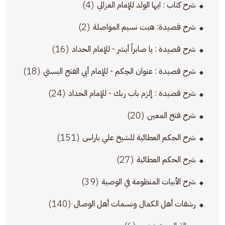
(4)
شرح كتاب : ايها الولد للإمام الغزالي
(2)
شرح قصيدة: هبت نسيم المواصلة
(16)
شرح قصيدة : يا صابراً أبشر - للإمام الحداد
(18)
شرح قصيدة : عنوان الحِكم - للإمام أبي الفتح البستي
(24)
شرح قصيدة : إلزم باب ربك - للإمام الحداد
(20)
شرح فتح المعين
(151)
شرح الحكم العطائية للشيخ علي باراس
(27)
شرح الحكم العطائية
(39)
شرح الأبيات المنظومة في الوصية
(140)
رشفات أهل الكمال ونسمات أهل الوصال