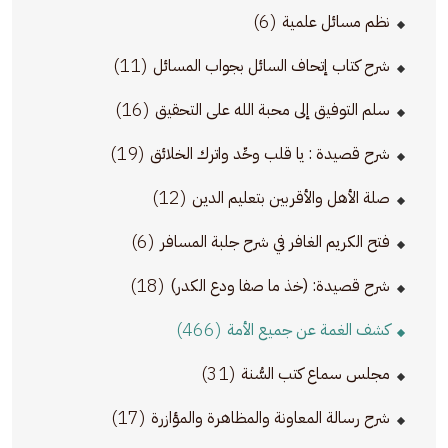
(6)
نظم مسائل علمية
(11)
شرح كتاب إتحاف السائل بجواب المسائل
(16)
سلم التوفيق إلى محبة الله على التحقيق
(19)
شرح قصيدة : يا قلب وحِّد واترك الخلائق
(12)
صلة الأهل والأقربين بتعليم الدين
(6)
فتح الكريم الغافر في شرح جلبة المسافر
(18)
شرح قصيدة: (خذ ما صفا ودع الكدر)
(466)
كشف الغمة عن جميع الأمة
(31)
مجلس سماع كتب السُّنة
(17)
شرح رسالة المعاونة والمظاهرة والمؤازرة