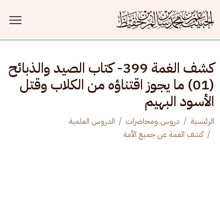
جاوز إلى المحتوى الرئيسي
كشف الغمة 399- كتاب الصيد والذبائح
(01) ما يجوز اقتناؤه من الكلاب وقتل
الأسود البهيم
الرئيسية
دروس ومحاضرات
الدروس العلمية
كشف الغمة عن جميع الأمة