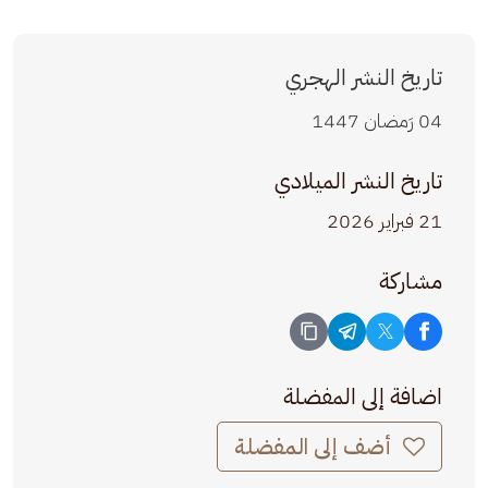
تاريخ النشر الهجري
04 رَمضان 1447
تاريخ النشر الميلادي
21 فبراير 2026
مشاركة
اضافة إلى المفضلة
أضف إلى المفضلة