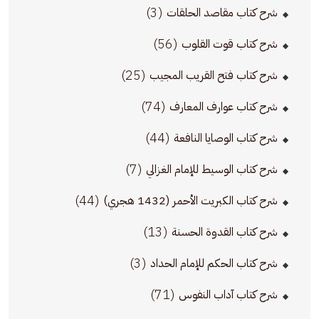
(3)
شرح كتاب مقاصد الحلقات
(56)
شرح كتاب قوت القلوب
(25)
شرح كتاب فتح القريب المجيب
(74)
شرح كتاب عوارف المعارف
(44)
شرح كتاب الوصايا النافعة
(7)
شرح كتاب الوسيط للإمام الغزالي
(44)
شرح كتاب الكبريت الأحمر (1432 هجري)
(13)
شرح كتاب القدوة الحسنة
(3)
شرح كتاب الحكم للإمام الحداد
(71)
شرح كتاب آداب النفوس