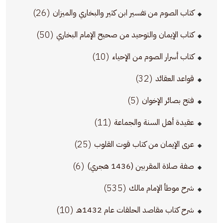
(26)
كتاب الصوم من تفسير ابن كثير والبخاري والميزان
(50)
كتاب الإيمان والتوحيد من صحيح الإمام البخاري
(10)
كتاب أسرار الصوم من الإحياء
(32)
قواعد العقائد
(5)
فتح بصائر الإخوان
(11)
عقيدة أهل السنة والجماعة
(25)
عرى الإيمان من كتاب قوت القلوب
(6)
صفة صلاة المقربين (1436 هجري)
(535)
شرح موطأ الإمام مالك
(10)
شرح كتاب مقاصد الحلقات عام 1432هـ