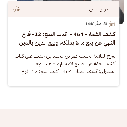
درس علمي
23
 صفَر 1448
كشف الغمة - 464 - كتاب البيع: 12- فرع
النهي عن بيع ما لا يملكه، وبيع الدين بالدين
شرح العلامة الحبيب عمر بن محمد بن حفيظ على كتاب 
كشف الغُمَّة عن جميع الأمة، للإمام عبد الوهاب 
الشعراني: كشف الغمة - 464 - كتاب البيع: 12- فرع