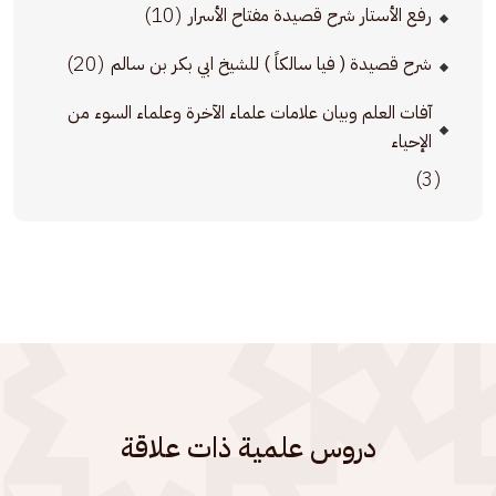
(10)
رفع الأستار شرح قصيدة مفتاح الأسرار
(20)
شرح قصيدة ( فيا سالكاً ) للشيخ ابي بكر بن سالم
آفات العلم وبيان علامات علماء الآخرة وعلماء السوء من
الإحياء
(3)
دروس علمية ذات علاقة