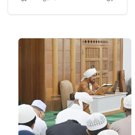
الصورة