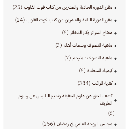
(25)
مقرر الدورة الحادية والعشرين من كتاب قوت القلوب
(24)
مقرر الدورة الثانية والعشرين من كتاب قوت القلوب
(6)
مفتاح السرائر وكنز الذخائر
(3)
ماهية التصوف وسمات أهله
(7)
ماهية التصوف - مترجم
(6)
كيمياء السعادة
(384)
كفاية الراغب
كشف الحق عن علوم الحقيقة وتمييز التلبيس عن رسوم
الطريقة
(6)
(256)
مجلس الروحة العلمي في رمضان