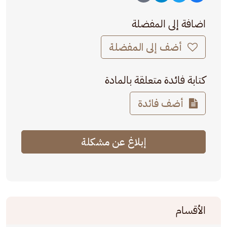
اضافة إلى المفضلة
أضف إلى المفضلة
كتابة فائدة متعلقة بالمادة
أضف فائدة
إبلاغ عن مشكلة
الأقسام