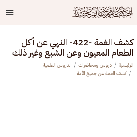
جاوز إلى المحتوى الرئيسي
كشف الغمة -422- النهي عن أكل
الطعام المعيون وعن الشبع وغير ذلك
الرئيسية
دروس ومحاضرات
الدروس العلمية
كشف الغمة عن جميع الأمة