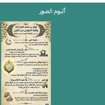
ألبوم الصور