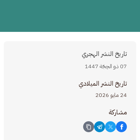
تاريخ النشر الهجري
07 ذو الحِجّة 1447
تاريخ النشر الميلادي
24 مايو 2026
مشاركة