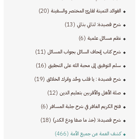
(20)
الفوائد الثمينة لقارئ المختصر والسفينة
(13)
شرح قصيدة: لذاتي بذاتي
(6)
نظم مسائل علمية
(11)
شرح كتاب إتحاف السائل بجواب المسائل
(16)
سلم التوفيق إلى محبة الله على التحقيق
(19)
شرح قصيدة : يا قلب وحِّد واترك الخلائق
(12)
صلة الأهل والأقربين بتعليم الدين
(6)
فتح الكريم الغافر في شرح جلبة المسافر
(18)
شرح قصيدة: (خذ ما صفا ودع الكدر)
(466)
كشف الغمة عن جميع الأمة