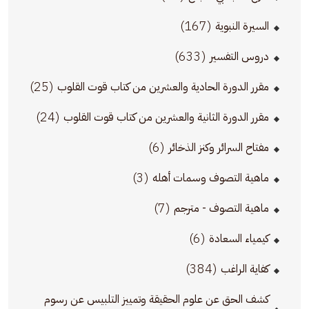
(167)
السيرة النبوية
(633)
دروس التفسير
(25)
مقرر الدورة الحادية والعشرين من كتاب قوت القلوب
(24)
مقرر الدورة الثانية والعشرين من كتاب قوت القلوب
(6)
مفتاح السرائر وكنز الذخائر
(3)
ماهية التصوف وسمات أهله
(7)
ماهية التصوف - مترجم
(6)
كيمياء السعادة
(384)
كفاية الراغب
كشف الحق عن علوم الحقيقة وتمييز التلبيس عن رسوم