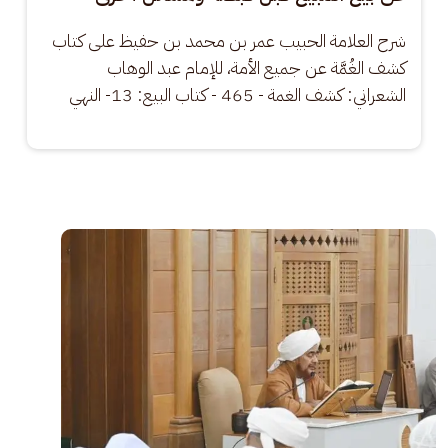
شرح العلامة الحبيب عمر بن محمد بن حفيظ على كتاب 
كشف الغُمَّة عن جميع الأمة، للإمام عبد الوهاب 
الشعراني: كشف الغمة - 465 - كتاب البيع: 13- النهي
الصورة