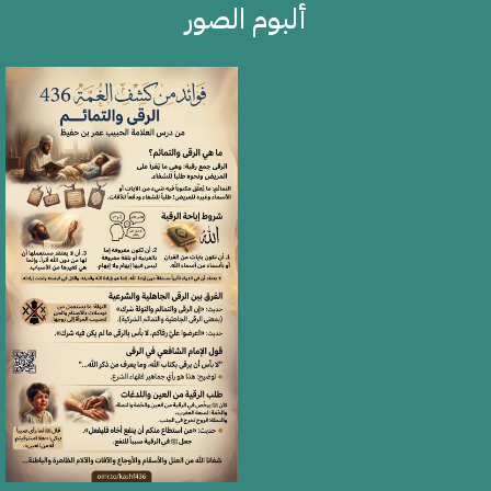
ألبوم الصور