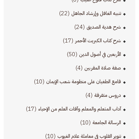
(22)
تنبيه الغافل وإرشاد الجاهل
(24)
شرح هدية الصديق
(17)
شرح كتاب الكبريت الأحمر
(50)
الأربعين في أصول الدين
(4)
صفة صلاة المقربين
(10)
قامع الطغيان على منظومة شعب الإيمان
(4)
دروس متفرقة
(17)
آداب المتعلم والمعلم وآفات العلم من الإحياء
(10)
الرسالة الجامعة
(10)
تنوير القلوب في معاملة علام الغيوب