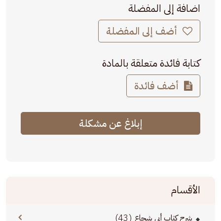
اضافة إلى المفضلة
أضف إلى المفضلة
كتابة فائدة متعلقة بالمادة
أضف فائدة
إبلاغ عن مشكلة
الأقسام
(43)
شرح كتاب أبي شجاع