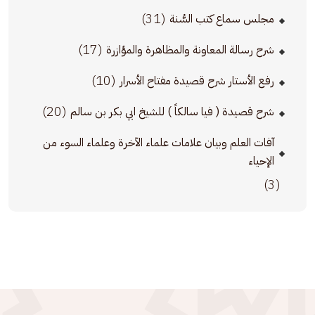
(31)
مجلس سماع كتب السُّنة
(17)
شرح رسالة المعاونة والمظاهرة والمؤازرة
(10)
رفع الأستار شرح قصيدة مفتاح الأسرار
(20)
شرح قصيدة ( فيا سالكاً ) للشيخ ابي بكر بن سالم
آفات العلم وبيان علامات علماء الآخرة وعلماء السوء من
الإحياء
(3)