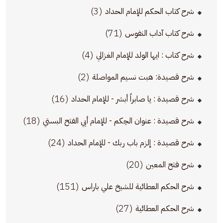
(3)
شرح كتاب الحكم للإمام الحداد
(71)
شرح كتاب آداب النفوس
(4)
شرح كتاب : ايها الولد للإمام الغزالي
(2)
شرح قصيدة: هبت نسيم المواصلة
(16)
شرح قصيدة : يا صابراً أبشر - للإمام الحداد
(18)
شرح قصيدة : عنوان الحِكم - للإمام أبي الفتح البستي
(24)
شرح قصيدة : إلزم باب ربك - للإمام الحداد
(20)
شرح فتح المعين
(151)
شرح الحكم العطائية للشيخ علي باراس
(27)
شرح الحكم العطائية