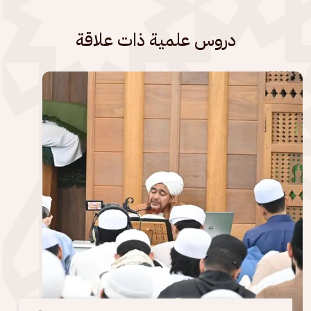
دروس علمية ذات علاقة
الصورة