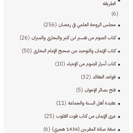
الطريقة
(6)
(256)
مجلس الروحة العلمي في رمضان
(26)
كتاب الصوم من تفسير ابن كثير والبخاري والميزان
(50)
كتاب الإيمان والتوحيد من صحيح الإمام البخاري
(10)
كتاب أسرار الصوم من الإحياء
(32)
قواعد العقائد
(5)
فتح بصائر الإخوان
(11)
عقيدة أهل السنة والجماعة
(25)
عرى الإيمان من كتاب قوت القلوب
(6)
صفة صلاة المقربين (1436 هجري)