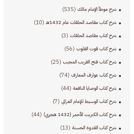
(535)
شرح موطأ الإمام مالك
(10)
شرح كتاب مقاصد الحلقات عام 1432هـ
(3)
شرح كتاب مقاصد الحلقات
(56)
شرح كتاب قوت القلوب
(25)
شرح كتاب فتح القريب المجيب
(74)
شرح كتاب عوارف المعارف
(44)
شرح كتاب الوصايا النافعة
(7)
شرح كتاب الوسيط للإمام الغزالي
(44)
شرح كتاب الكبريت الأحمر (1432 هجري)
(13)
شرح كتاب القدوة الحسنة