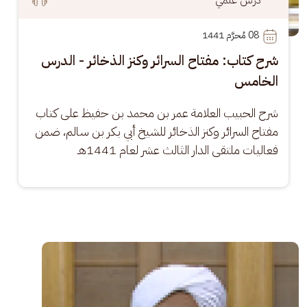
08
 مُحرَّم 1441
شرح كتاب: مفتاح السرائر وكنز الذخائر - الدرس
الخامس
شرح الحبيب العلامة عمر بن محمد بن حفيظ على كتاب 
مفتاح السرائر وكنز الذخائر للشيخ أبي بكر بن سالم، ضمن 
فعاليات ملتقى الدار الثالث عشر لعام 1441هـ
الصورة