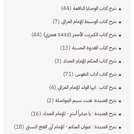
(44)
شرح كتاب الوصايا النافعة
(7)
شرح كتاب الوسيط للإمام الغزالي
(44)
شرح كتاب الكبريت الأحمر (1432 هجري)
(13)
شرح كتاب القدوة الحسنة
(3)
شرح كتاب الحكم للإمام الحداد
(71)
شرح كتاب آداب النفوس
(4)
شرح كتاب : ايها الولد للإمام الغزالي
(2)
شرح قصيدة: هبت نسيم المواصلة
(16)
شرح قصيدة : يا صابراً أبشر - للإمام الحداد
(18)
شرح قصيدة : عنوان الحِكم - للإمام أبي الفتح البستي