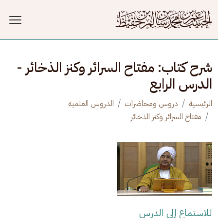
جاوز إلى المحتوى الرئيسي
شرح كتاب: مفتاح السرائر وكنز الذخائر -
الدرس الرابع
الرئيسية
دروس ومحاضرات
الدروس العلمية
مفتاح السرائر وكنز الذخائر
للاستماع إلى الدرس