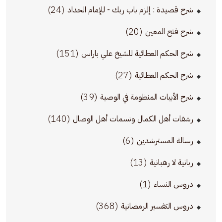
(24)
شرح قصيدة : إلزم باب ربك - للإمام الحداد
(20)
شرح فتح المعين
(151)
شرح الحكم العطائية للشيخ علي باراس
(27)
شرح الحكم العطائية
(39)
شرح الأبيات المنظومة في الوصية
(140)
رشفات أهل الكمال ونسمات أهل الوصال
(6)
رسالة المسترشدين
(13)
ربانية لا رهبانية
(1)
دروس النساء
(368)
دروس التفسير الرمضانية