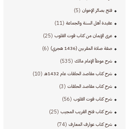
(5)
فتح بصائر الإخوان
(11)
عقيدة أهل السنة والجماعة
(25)
عرى الإيمان من كتاب قوت القلوب
(6)
صفة صلاة المقربين (1436 هجري)
(535)
شرح موطأ الإمام مالك
(10)
شرح كتاب مقاصد الحلقات عام 1432هـ
(3)
شرح كتاب مقاصد الحلقات
(56)
شرح كتاب قوت القلوب
(25)
شرح كتاب فتح القريب المجيب
(74)
شرح كتاب عوارف المعارف