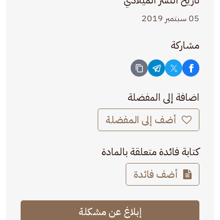
تاريخ النشر الميلادي
05 سبتمبر 2019
مشاركة
اضافة إلى المفضلة
أضف إلى المفضلة
كتابة فائدة متعلقة بالمادة
أضف فائدة
إبلاغ عن مشكلة