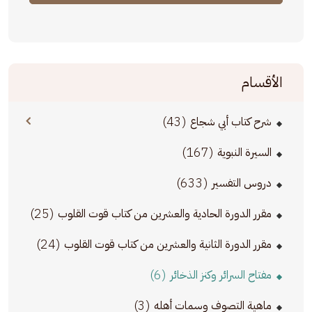
الأقسام
(43)
شرح كتاب أبي شجاع
(167)
السيرة النبوية
(633)
دروس التفسير
(25)
مقرر الدورة الحادية والعشرين من كتاب قوت القلوب
(24)
مقرر الدورة الثانية والعشرين من كتاب قوت القلوب
(6)
مفتاح السرائر وكنز الذخائر
(3)
ماهية التصوف وسمات أهله