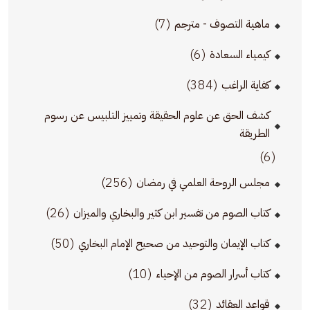
(7)
ماهية التصوف - مترجم
(6)
كيمياء السعادة
(384)
كفاية الراغب
كشف الحق عن علوم الحقيقة وتمييز التلبيس عن رسوم
الطريقة
(6)
(256)
مجلس الروحة العلمي في رمضان
(26)
كتاب الصوم من تفسير ابن كثير والبخاري والميزان
(50)
كتاب الإيمان والتوحيد من صحيح الإمام البخاري
(10)
كتاب أسرار الصوم من الإحياء
(32)
قواعد العقائد