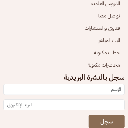
الدروس العلمية
تواصل معنا
فتاوى و استشارات
البث المباشر
خطب مكتوبة
محاضرات مكتوبة
سجل بالنشرة البريدية
سجل