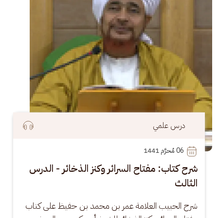
درس علمي
06
 مُحرَّم 1441
شرح كتاب: مفتاح السرائر وكنز الذخائر - الدرس
الثالث
شرح الحبيب العلامة عمر بن محمد بن حفيظ على كتاب 