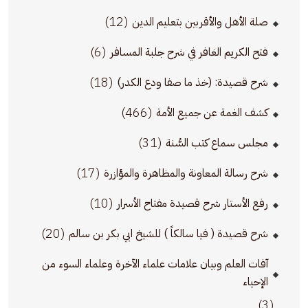
(12)
صلة الأهل والأقربين بتعليم الدين
(6)
فتح الكريم الغافر في شرح جلبة المسافر
(18)
شرح قصيدة: (خذ ما صفا ودع الكدر)
(466)
كشف الغمة عن جميع الأمة
(31)
مجلس سماع كتب السُّنة
(17)
شرح رسالة المعاونة والمظاهرة والمؤازرة
(10)
رفع الأستار شرح قصيدة مفتاح الأسرار
(20)
شرح قصيدة ( فيا سالكاً ) للشيخ ابي بكر بن سالم
آفات العلم وبيان علامات علماء الآخرة وعلماء السوء من
الإحياء
(3)