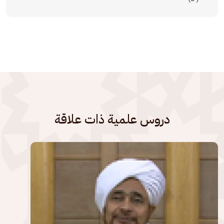
دروس علمية ذات علاقة
الصورة