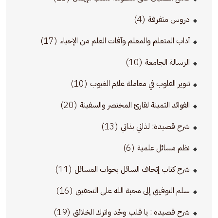
(4)
دروس متفرقة
(17)
آداب المتعلم والمعلم وآفات العلم من الإحياء
(10)
الرسالة الجامعة
(10)
تنوير القلوب في معاملة علام الغيوب
(20)
الفوائد الثمينة لقارئ المختصر والسفينة
(13)
شرح قصيدة: لذاتي بذاتي
(6)
نظم مسائل علمية
(11)
شرح كتاب إتحاف السائل بجواب المسائل
(16)
سلم التوفيق إلى محبة الله على التحقيق
(19)
شرح قصيدة : يا قلب وحِّد واترك الخلائق