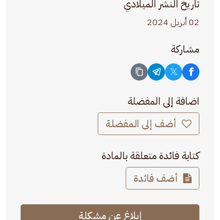
تاريخ النشر الميلادي
02 أبريل 2024
مشاركة
اضافة إلى المفضلة
أضف إلى المفضلة
كتابة فائدة متعلقة بالمادة
أضف فائدة
إبلاغ عن مشكلة