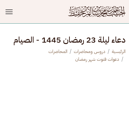
جاوز إلى المحتوى الرئيسي
دعاء ليلة 23 رمضان 1445 - الصيام
الرئيسية
دروس ومحاضرات
المحاضرات
دعوات قنوت شهر رمضان