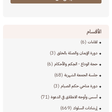
الأقسام
(6)
لقاءات
(3)
دورة الإيمان والصلة بالخلق
(6)
حجة الوداع - الحِكم والأحكام
(68)
جلسة الجمعة الشهرية
(3)
دورة مناحي حكم الصيام
(71)
أسس وأوجه الانطلاق في الدعوة
(669)
إرشادات السلوك