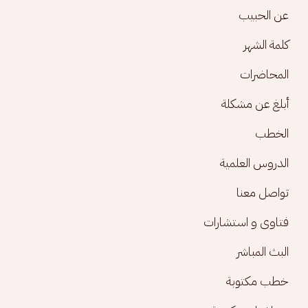
Footer menu
عن الحبيب
كلمة الشهر
المحاضرات
أبلغ عن مشكلة
الخطب
الدروس العلمية
تواصل معنا
فتاوى و استشارات
البث المباشر
خطب مكتوبة