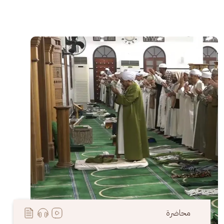
الصورة
محاضرة