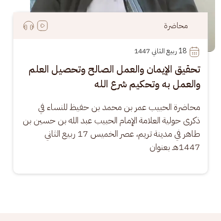
محاضرة
18
 ربيع الثاني 1447
تحقيق الإيمان والعمل الصالح وتحصيل العلم
والعمل به وتحكيم شرع الله
محاضرة الحبيب عمر بن محمد بن حفيظ للنساء في 
ذكرى حولية العلامة الإمام الحبيب عبد الله بن حسين بن 
طاهر في مدينة تريم، عصر الخميس 17 ربيع الثاني 
1447هـ بعنوان