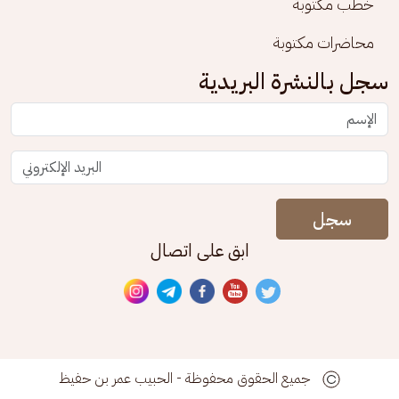
خطب مكتوبة
محاضرات مكتوبة
سجل بالنشرة البريدية
سجل
ابق على اتصال
جميع الحقوق محفوظة - الحبيب عمر بن حفيظ