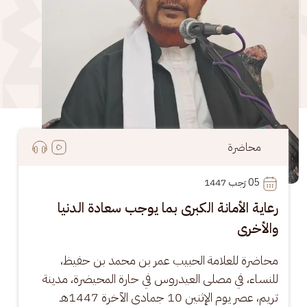
محاضرة
05
 رَجب 1447
رعاية الأمانة الكبرى بما يوجب سعادة الدنيا
والأخرى
محاضرة للعلامة الحبيب عمر بن محمد بن حفيظ، 
للنساء، في مصلى العيدروس في حارة المحيضرة، مدينة 
تريم، عصر يوم الإثنين 10 جمادى الآخرة 1447هـ 