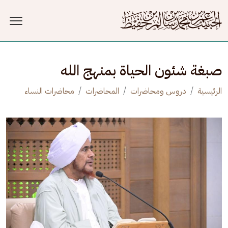
جاوز إلى المحتوى الرئيسي
صبغة شئون الحياة بمنهج الله
الرئيسية
دروس ومحاضرات
المحاضرات
محاضرات النساء