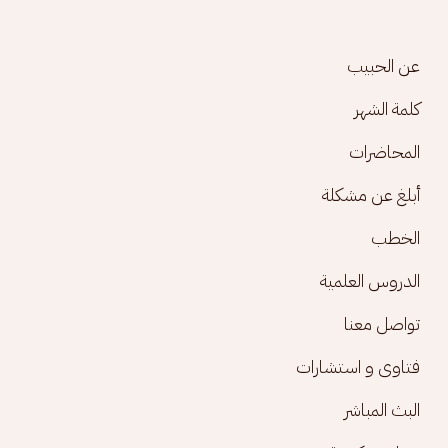
Footer menu
عن الحبيب
كلمة الشهر
المحاضرات
أبلغ عن مشكلة
الخطب
الدروس العلمية
تواصل معنا
فتاوى و استشارات
البث المباشر