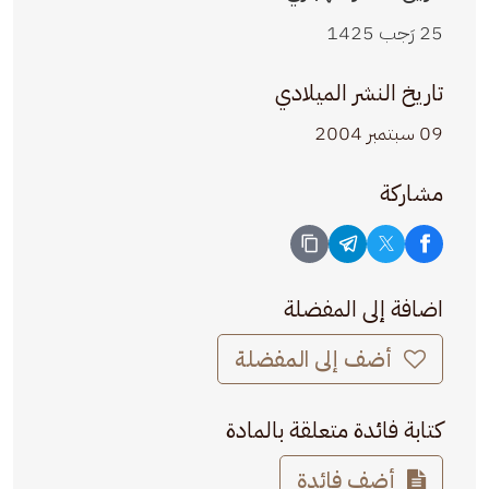
25 رَجب 1425
تاريخ النشر الميلادي
09 سبتمبر 2004
مشاركة
اضافة إلى المفضلة
أضف إلى المفضلة
كتابة فائدة متعلقة بالمادة
أضف فائدة