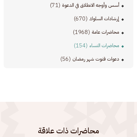
(71)
أسس وأوجه الانطلاق في الدعوة
(670)
إرشادات السلوك
(1968)
محاضرات عامة
(154)
محاضرات النساء
(56)
دعوات قنوت شهر رمضان
محاضرات ذات علاقة