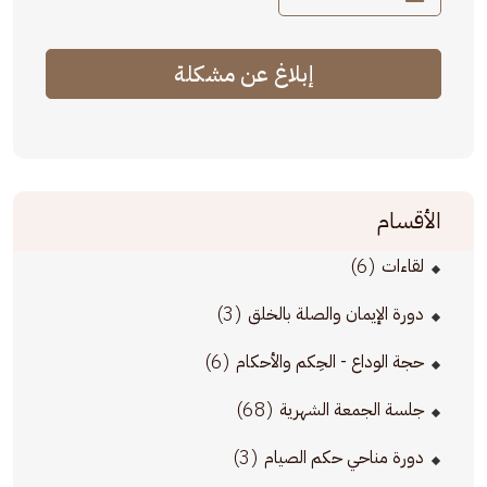
إبلاغ عن مشكلة
الأقسام
(6)
لقاءات
(3)
دورة الإيمان والصلة بالخلق
(6)
حجة الوداع - الحِكم والأحكام
(68)
جلسة الجمعة الشهرية
(3)
دورة مناحي حكم الصيام