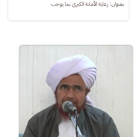
بعنوان: رعاية الأمانة الكبرى بما يوجب
الصورة