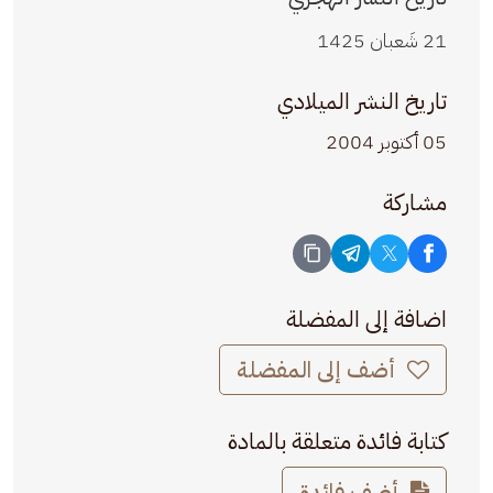
21 شَعبان 1425
تاريخ النشر الميلادي
05 أكتوبر 2004
مشاركة
اضافة إلى المفضلة
أضف إلى المفضلة
كتابة فائدة متعلقة بالمادة
أضف فائدة