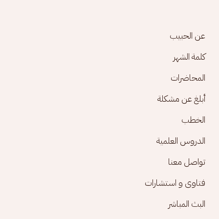
Footer menu
عن الحبيب
كلمة الشهر
المحاضرات
أبلغ عن مشكلة
الخطب
الدروس العلمية
تواصل معنا
فتاوى و استشارات
البث المباشر