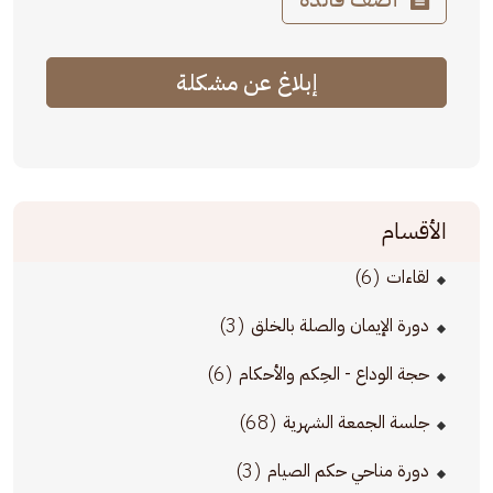
إبلاغ عن مشكلة
الأقسام
(6)
لقاءات
(3)
دورة الإيمان والصلة بالخلق
(6)
حجة الوداع - الحِكم والأحكام
(68)
جلسة الجمعة الشهرية
(3)
دورة مناحي حكم الصيام