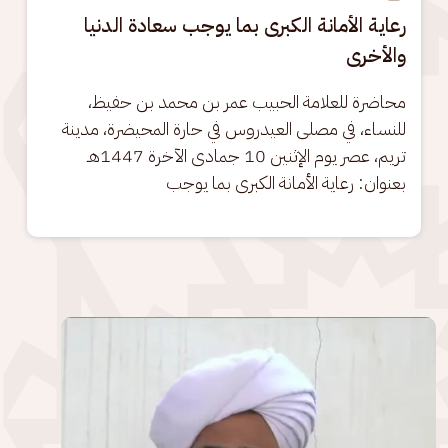
رعاية الأمانة الكبرى بما يوجب سعادة الدنيا
والأخرى
محاضرة للعلامة الحبيب عمر بن محمد بن حفيظ، 
للنساء، في مصلى العيدروس في حارة المحيضرة، مدينة 
تريم، عصر يوم الإثنين 10 جمادى الآخرة 1447هـ 
بعنوان: رعاية الأمانة الكبرى بما يوجب
الصورة