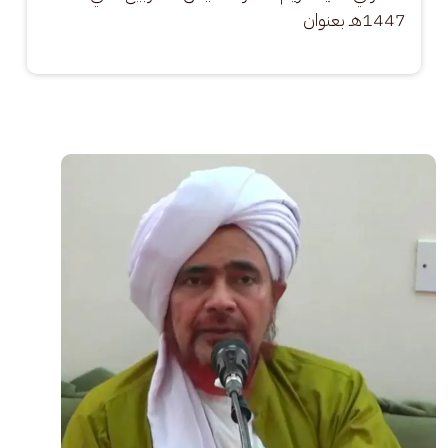
1447هـ بعنوان
الصورة