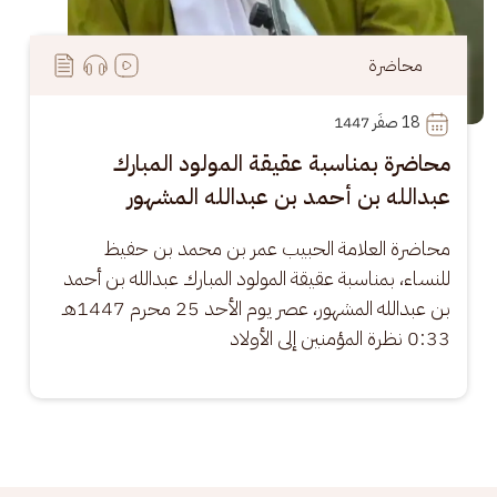
محاضرة
18
 صفَر 1447
محاضرة بمناسبة عقيقة المولود المبارك
عبدالله بن أحمد بن عبدالله المشهور
محاضرة العلامة الحبيب عمر بن محمد بن حفيظ 
للنساء، بمناسبة عقيقة المولود المبارك عبدالله بن أحمد 
بن عبدالله المشهور، عصر يوم الأحد 25 محرم 1447هـ 
0:33 نظرة المؤمنين إلى الأولاد