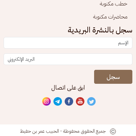
خطب مكتوبة
محاضرات مكتوبة
سجل بالنشرة البريدية
سجل
ابق على اتصال
جميع الحقوق محفوظة - الحبيب عمر بن حفيظ