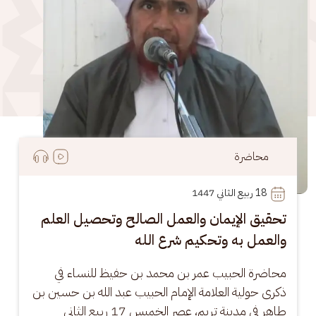
محاضرة
18
 ربيع الثاني 1447
تحقيق الإيمان والعمل الصالح وتحصيل العلم
والعمل به وتحكيم شرع الله
محاضرة الحبيب عمر بن محمد بن حفيظ للنساء في 
ذكرى حولية العلامة الإمام الحبيب عبد الله بن حسين بن 
طاهر في مدينة تريم، عصر الخميس 17 ربيع الثاني 