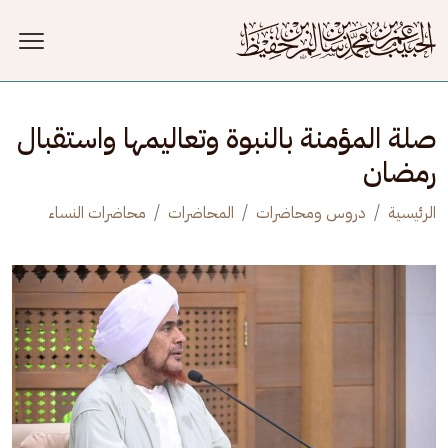
جاوز إلى المحتوى الرئيسي
صلة المؤمنة بالنبوة وتعاليمها واستقبال
رمضان
الرئيسية
دروس ومحاضرات
المحاضرات
محاضرات النساء