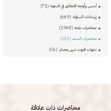
(71)
أسس وأوجه الانطلاق في الدعوة
(669)
إرشادات السلوك
(1968)
محاضرات عامة
(153)
محاضرات النساء
(56)
دعوات قنوت شهر رمضان
محاضرات ذات علاقة