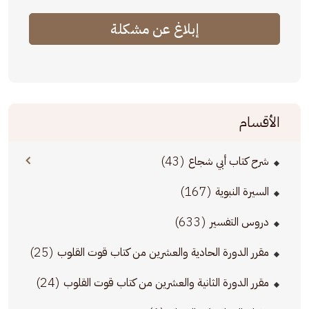
إبلاغ عن مشكلة
الأقسام
(43)
شرح كتاب أبي شجاع
(167)
السيرة النبوية
(633)
دروس التفسير
(25)
مقرر الدورة الحادية والعشرين من كتاب قوت القلوب
(24)
مقرر الدورة الثانية والعشرين من كتاب قوت القلوب