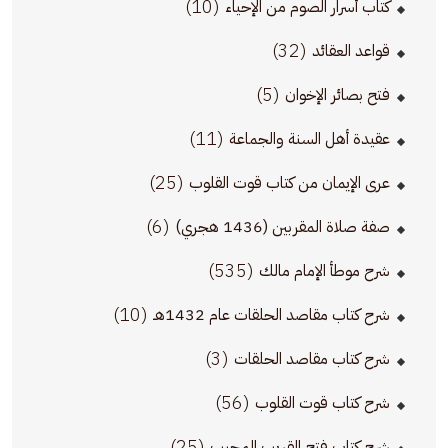
(10)
كتاب أسرار الصوم من الإحياء
(32)
قواعد العقائد
(5)
فتح بصائر الإخوان
(11)
عقيدة أهل السنة والجماعة
(25)
عرى الإيمان من كتاب قوت القلوب
(6)
صفة صلاة المقربين (1436 هجري)
(535)
شرح موطأ الإمام مالك
(10)
شرح كتاب مقاصد الحلقات عام 1432هـ
(3)
شرح كتاب مقاصد الحلقات
(56)
شرح كتاب قوت القلوب
(25)
شرح كتاب فتح القريب المجيب