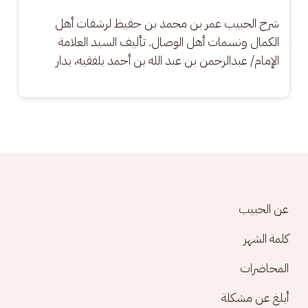
شرح الحبيب عمر بن محمد بن حفيظ لرشفات أهل 
الكمال ونسمات أهل الوصال. تأليف السيد العلامة 
الإمام/ عبدالرحمن بن عبد الله بن أحمد بلفقيه، بدار
Footer menu
عن الحبيب
كلمة الشهر
المحاضرات
أبلغ عن مشكلة