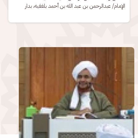
الإمام/ عبدالرحمن بن عبد الله بن أحمد بلفقيه، بدار
الصورة