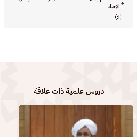
الإحياء
(3)
دروس علمية ذات علاقة
الصورة