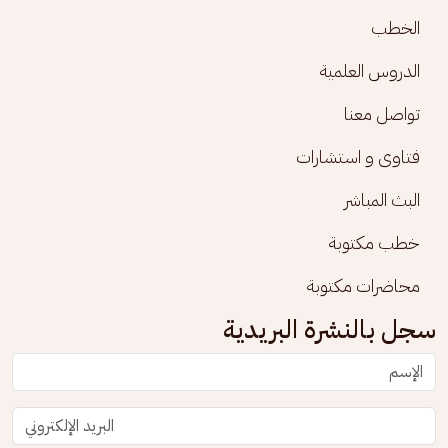
الخطب
الدروس العلمية
تواصل معنا
فتاوى و استشارات
البث المباشر
خطب مكتوبة
محاضرات مكتوبة
سجل بالنشرة البريدية