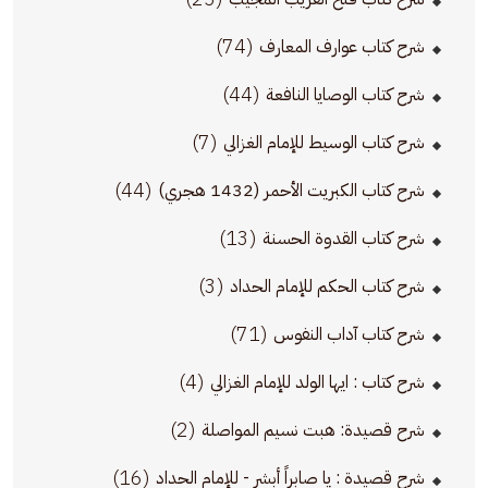
(74)
شرح كتاب عوارف المعارف
(44)
شرح كتاب الوصايا النافعة
(7)
شرح كتاب الوسيط للإمام الغزالي
(44)
شرح كتاب الكبريت الأحمر (1432 هجري)
(13)
شرح كتاب القدوة الحسنة
(3)
شرح كتاب الحكم للإمام الحداد
(71)
شرح كتاب آداب النفوس
(4)
شرح كتاب : ايها الولد للإمام الغزالي
(2)
شرح قصيدة: هبت نسيم المواصلة
(16)
شرح قصيدة : يا صابراً أبشر - للإمام الحداد