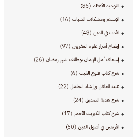
(86)
التوحيد الأعظم
(16)
الإسلام ومشكلات الشباب
(48)
الأدب في الدين
(97)
إيضاح أسرار علوم المقربين
(26)
إسعاف أهل الإيمان بوظائف شهر رمضان
(6)
شرح كتاب فتوح الغيب
(22)
تنبيه الغافل وإرشاد الجاهل
(24)
شرح هدية الصديق
(17)
شرح كتاب الكبريت الأحمر
(50)
الأربعين في أصول الدين