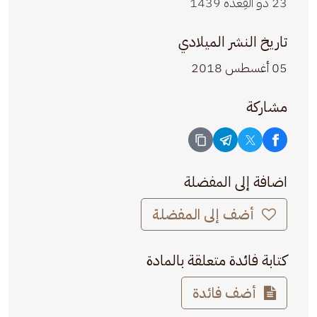
23 ذو القِعدة 1439
تاريخ النشر الميلادي
05 أغسطس 2018
مشاركة
اضافة إلى المفضلة
أضف إلى المفضلة
كتابة فائدة متعلقة بالمادة
أضف فائدة