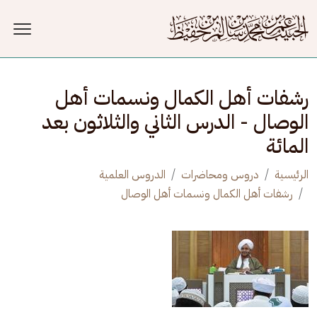
جاوز إلى المحتوى الرئيسي
رشفات أهل الكمال ونسمات أهل
الوصال - الدرس الثاني والثلاثون بعد
المائة
الرئيسية
دروس ومحاضرات
الدروس العلمية
رشفات أهل الكمال ونسمات أهل الوصال