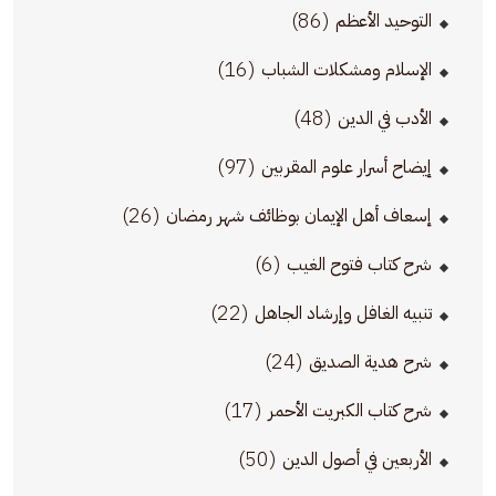
(86)
التوحيد الأعظم
(16)
الإسلام ومشكلات الشباب
(48)
الأدب في الدين
(97)
إيضاح أسرار علوم المقربين
(26)
إسعاف أهل الإيمان بوظائف شهر رمضان
(6)
شرح كتاب فتوح الغيب
(22)
تنبيه الغافل وإرشاد الجاهل
(24)
شرح هدية الصديق
(17)
شرح كتاب الكبريت الأحمر
(50)
الأربعين في أصول الدين