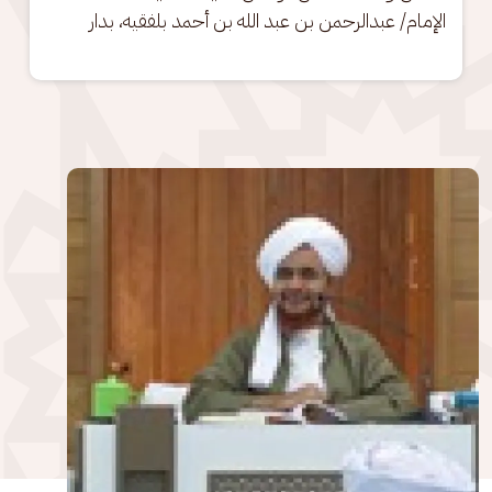
الإمام/ عبدالرحمن بن عبد الله بن أحمد بلفقيه، بدار
الصورة