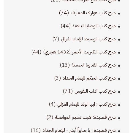
(74)
شرح كتاب عوارف المعارف
(44)
شرح كتاب الوصايا النافعة
(7)
شرح كتاب الوسيط للإمام الغزالي
(44)
شرح كتاب الكبريت الأحمر (1432 هجري)
(13)
شرح كتاب القدوة الحسنة
(3)
شرح كتاب الحكم للإمام الحداد
(71)
شرح كتاب آداب النفوس
(4)
شرح كتاب : ايها الولد للإمام الغزالي
(2)
شرح قصيدة: هبت نسيم المواصلة
(16)
شرح قصيدة : يا صابراً أبشر - للإمام الحداد