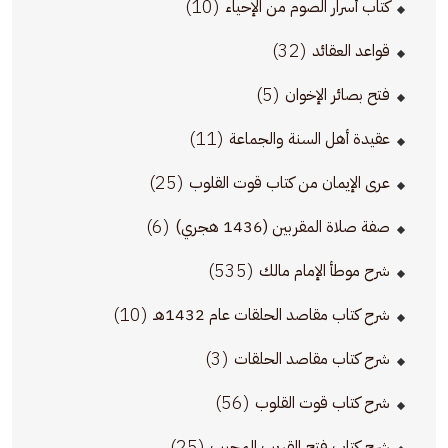
(10)
كتاب أسرار الصوم من الإحياء
(32)
قواعد العقائد
(5)
فتح بصائر الإخوان
(11)
عقيدة أهل السنة والجماعة
(25)
عرى الإيمان من كتاب قوت القلوب
(6)
صفة صلاة المقربين (1436 هجري)
(535)
شرح موطأ الإمام مالك
(10)
شرح كتاب مقاصد الحلقات عام 1432هـ
(3)
شرح كتاب مقاصد الحلقات
(56)
شرح كتاب قوت القلوب
(25)
شرح كتاب فتح القريب المجيب