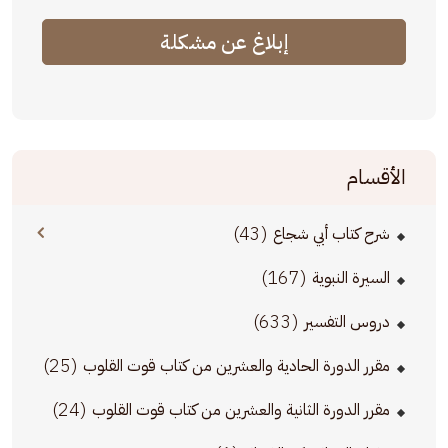
إبلاغ عن مشكلة
الأقسام
(43)
شرح كتاب أبي شجاع
(167)
السيرة النبوية
(633)
دروس التفسير
(25)
مقرر الدورة الحادية والعشرين من كتاب قوت القلوب
(24)
مقرر الدورة الثانية والعشرين من كتاب قوت القلوب