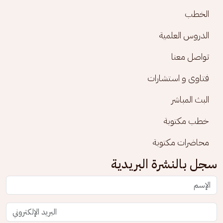
الخطب
الدروس العلمية
تواصل معنا
فتاوى و استشارات
البث المباشر
خطب مكتوبة
محاضرات مكتوبة
سجل بالنشرة البريدية