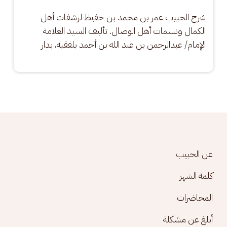
شرح الحبيب عمر بن محمد بن حفيظ لرشفات أهل 
الكمال ونسمات أهل الوصال. تأليف السيد العلامة 
الإمام/ عبدالرحمن بن عبد الله بن أحمد بلفقيه، بدار
Footer menu
عن الحبيب
كلمة الشهر
المحاضرات
أبلغ عن مشكلة