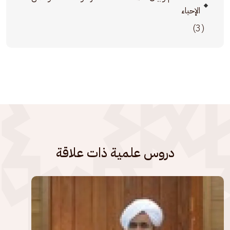
الإحياء
(3)
دروس علمية ذات علاقة
الصورة