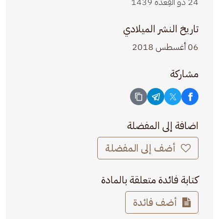
24 ذو القِعدة 1439
تاريخ النشر الميلادي
06 أغسطس 2018
مشاركة
اضافة إلى المفضلة
أضف إلى المفضلة
كتابة فائدة متعلقة بالمادة
أضف فائدة