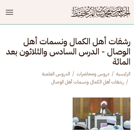
جاوز إلى المحتوى الرئيسي
رشفات أهل الكمال ونسمات أهل
الوصال - الدرس السادس والثلاثون بعد
المائة
الرئيسية
دروس ومحاضرات
الدروس العلمية
رشفات أهل الكمال ونسمات أهل الوصال