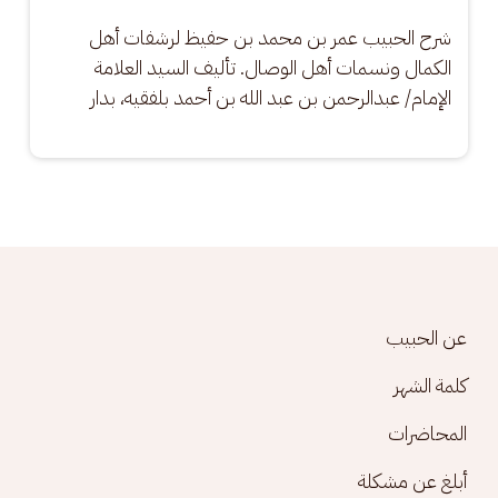
شرح الحبيب عمر بن محمد بن حفيظ لرشفات أهل 
الكمال ونسمات أهل الوصال. تأليف السيد العلامة 
الإمام/ عبدالرحمن بن عبد الله بن أحمد بلفقيه، بدار
Footer menu
عن الحبيب
كلمة الشهر
المحاضرات
أبلغ عن مشكلة