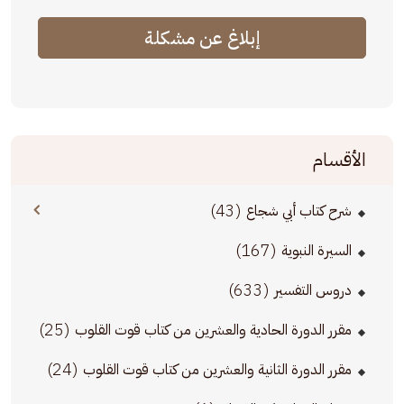
إبلاغ عن مشكلة
الأقسام
(43)
شرح كتاب أبي شجاع
(167)
السيرة النبوية
(633)
دروس التفسير
(25)
مقرر الدورة الحادية والعشرين من كتاب قوت القلوب
(24)
مقرر الدورة الثانية والعشرين من كتاب قوت القلوب