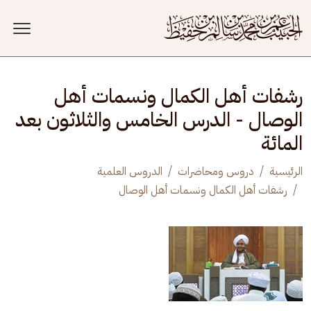
جاوز إلى المحتوى الرئيسي
رشفات أهل الكمال ونسمات أهل
الوصال - الدرس الخامس والثلاثون بعد
المائة
الرئيسية
دروس ومحاضرات
الدروس العلمية
رشفات أهل الكمال ونسمات أهل الوصال