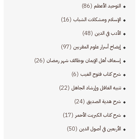
(86)
التوحيد الأعظم
(16)
الإسلام ومشكلات الشباب
(48)
الأدب في الدين
(97)
إيضاح أسرار علوم المقربين
(26)
إسعاف أهل الإيمان بوظائف شهر رمضان
(6)
شرح كتاب فتوح الغيب
(22)
تنبيه الغافل وإرشاد الجاهل
(24)
شرح هدية الصديق
(17)
شرح كتاب الكبريت الأحمر
(50)
الأربعين في أصول الدين