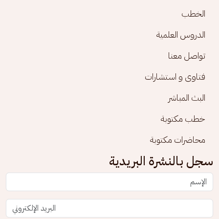
الخطب
الدروس العلمية
تواصل معنا
فتاوى و استشارات
البث المباشر
خطب مكتوبة
محاضرات مكتوبة
سجل بالنشرة البريدية