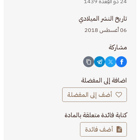
24 ذو القِعدة 1439
تاريخ النشر الميلادي
06 أغسطس 2018
مشاركة
اضافة إلى المفضلة
أضف إلى المفضلة
كتابة فائدة متعلقة بالمادة
أضف فائدة