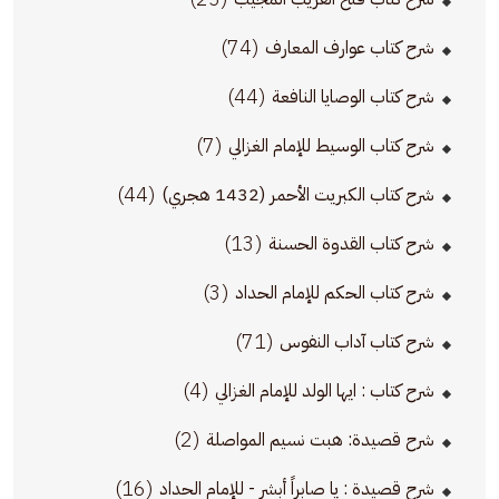
(74)
شرح كتاب عوارف المعارف
(44)
شرح كتاب الوصايا النافعة
(7)
شرح كتاب الوسيط للإمام الغزالي
(44)
شرح كتاب الكبريت الأحمر (1432 هجري)
(13)
شرح كتاب القدوة الحسنة
(3)
شرح كتاب الحكم للإمام الحداد
(71)
شرح كتاب آداب النفوس
(4)
شرح كتاب : ايها الولد للإمام الغزالي
(2)
شرح قصيدة: هبت نسيم المواصلة
(16)
شرح قصيدة : يا صابراً أبشر - للإمام الحداد