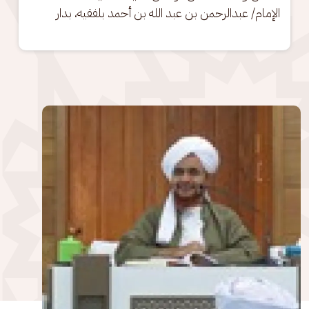
الإمام/ عبدالرحمن بن عبد الله بن أحمد بلفقيه، بدار
الصورة