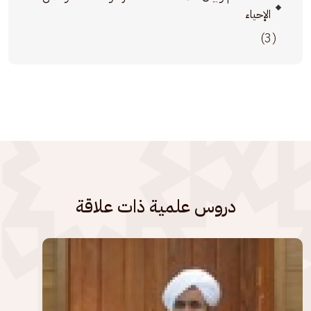
الإحياء
(3)
دروس علمية ذات علاقة
الصورة