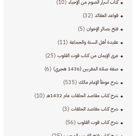
(10)
كتاب أسرار الصوم من الإحياء
(32)
قواعد العقائد
(5)
فتح بصائر الإخوان
(11)
عقيدة أهل السنة والجماعة
(25)
عرى الإيمان من كتاب قوت القلوب
(6)
صفة صلاة المقربين (1436 هجري)
(535)
شرح موطأ الإمام مالك
(10)
شرح كتاب مقاصد الحلقات عام 1432هـ
(3)
شرح كتاب مقاصد الحلقات
(56)
شرح كتاب قوت القلوب
(25)
شرح كتاب فتح القريب المجيب