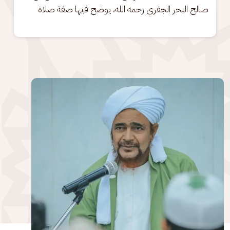
صالح البحر الجفري رحمه الله، يوضح فيها صفة صلاة
الصورة