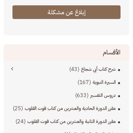
إبلاغ عن مشكلة
الأقسام
(43)
شرح كتاب أبي شجاع
(167)
السيرة النبوية
(633)
دروس التفسير
(25)
مقرر الدورة الحادية والعشرين من كتاب قوت القلوب
(24)
مقرر الدورة الثانية والعشرين من كتاب قوت القلوب