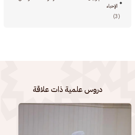
الإحياء
(3)
دروس علمية ذات علاقة
الصورة