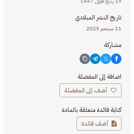
19 ربيع الأول 1447
تاريخ النشر الميلادي
11 سبتمبر 2025
مشاركة
اضافة إلى المفضلة
أضف إلى المفضلة
كتابة فائدة متعلقة بالمادة
أضف فائدة