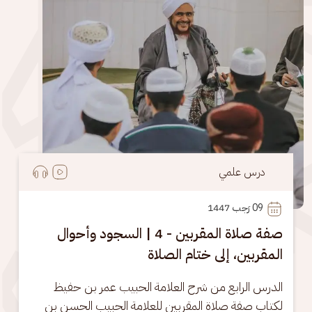
درس علمي
09
 رَجب 1447
صفة صلاة المقربين - 4 | السجود وأحوال
المقربين، إلى ختام الصلاة
الدرس الرابع من شرح العلامة الحبيب عمر بن حفيظ 
لكتاب صفة صلاة المقربين للعلامة الحبيب الحسن بن 