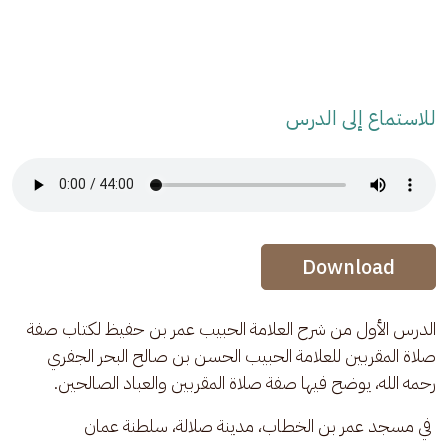
للاستماع إلى الدرس
Audio Stream
Audio Stream
Download
الدرس الأول من شرح العلامة الحبيب عمر بن حفيظ لكتاب صفة 
صلاة المقربين للعلامة الحبيب الحسن بن صالح البحر الجفري 
رحمه الله، يوضح فيها صفة صلاة المقربين والعباد الصالحين.
 في مسجد عمر بن الخطاب، مدينة صلالة، سلطنة عمان