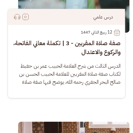
درس علمي
12
 ربيع الثاني 1447
صفة صلاة المقربين - 3 | تكملة معاني الفاتحة،
والركوع والاعتدال
الدرس الثالث من شرح العلامة الحبيب عمر بن حفيظ 
لكتاب صفة صلاة المقربين للعلامة الحبيب الحسن بن 
صالح البحر الجفري رحمه الله، يوضح فيها صفة صلاة
الصورة