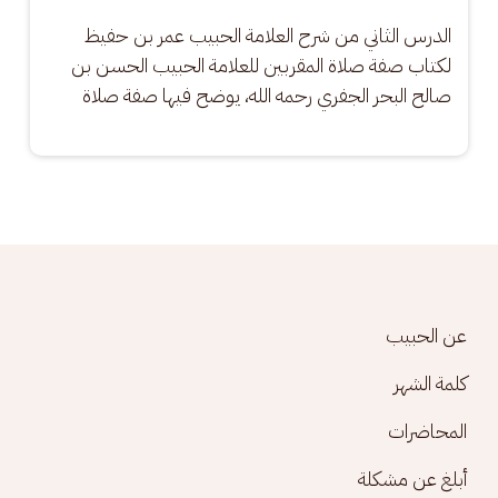
الدرس الثاني من شرح العلامة الحبيب عمر بن حفيظ 
لكتاب صفة صلاة المقربين للعلامة الحبيب الحسن بن 
صالح البحر الجفري رحمه الله، يوضح فيها صفة صلاة
Footer menu
عن الحبيب
كلمة الشهر
المحاضرات
أبلغ عن مشكلة