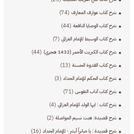
(74)
شرح كتاب عوارف المعارف
(44)
شرح كتاب الوصايا النافعة
(7)
شرح كتاب الوسيط للإمام الغزالي
(44)
شرح كتاب الكبريت الأحمر (1432 هجري)
(13)
شرح كتاب القدوة الحسنة
(3)
شرح كتاب الحكم للإمام الحداد
(71)
شرح كتاب آداب النفوس
(4)
شرح كتاب : ايها الولد للإمام الغزالي
(2)
شرح قصيدة: هبت نسيم المواصلة
(16)
شرح قصيدة : يا صابراً أبشر - للإمام الحداد