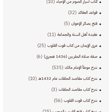
(10)
كتاب أسرار الصوم من الإحياء
(32)
قواعد العقائد
(5)
فتح بصائر الإخوان
(11)
عقيدة أهل السنة والجماعة
(25)
عرى الإيمان من كتاب قوت القلوب
(6)
صفة صلاة المقربين (1436 هجري)
(535)
شرح موطأ الإمام مالك
(10)
شرح كتاب مقاصد الحلقات عام 1432هـ
(3)
شرح كتاب مقاصد الحلقات
(56)
شرح كتاب قوت القلوب
(25)
شرح كتاب فتح القريب المجيب