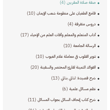
(4)
صفة صلاة المقربين
(10)
قامع الطغيان على منظومة شعب الإيمان
(4)
دروس متفرقة
(17)
آداب المتعلم والمعلم وآفات العلم من الإحياء
(10)
الرسالة الجامعة
(10)
تنوير القلوب في معاملة علام الغيوب
(20)
الفوائد الثمينة لقارئ المختصر والسفينة
(13)
شرح قصيدة: لذاتي بذاتي
(6)
نظم مسائل علمية
(11)
شرح كتاب إتحاف السائل بجواب المسائل