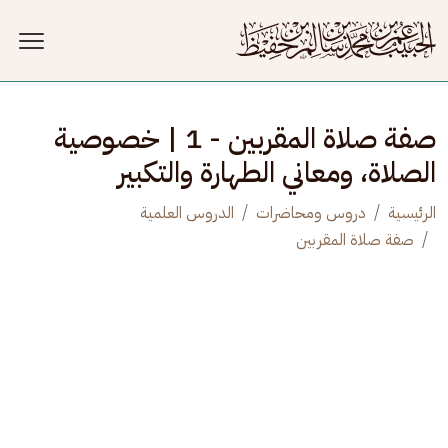
جاوز إلى المحتوى الرئيسي
صفة صلاة المقربين - 1 | خصوصية
الصلاة، ومعاني الطهارة والتكبير
الرئيسية
دروس ومحاضرات
الدروس العلمية
صفة صلاة المقربين