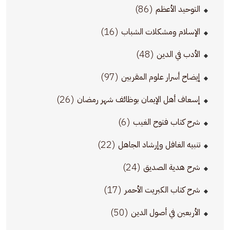
(86)
التوحيد الأعظم
(16)
الإسلام ومشكلات الشباب
(48)
الأدب في الدين
(97)
إيضاح أسرار علوم المقربين
(26)
إسعاف أهل الإيمان بوظائف شهر رمضان
(6)
شرح كتاب فتوح الغيب
(22)
تنبيه الغافل وإرشاد الجاهل
(24)
شرح هدية الصديق
(17)
شرح كتاب الكبريت الأحمر
(50)
الأربعين في أصول الدين