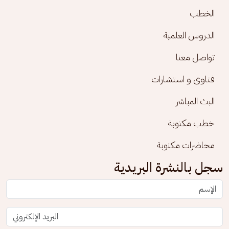
الخطب
الدروس العلمية
تواصل معنا
فتاوى و استشارات
البث المباشر
خطب مكتوبة
محاضرات مكتوبة
سجل بالنشرة البريدية