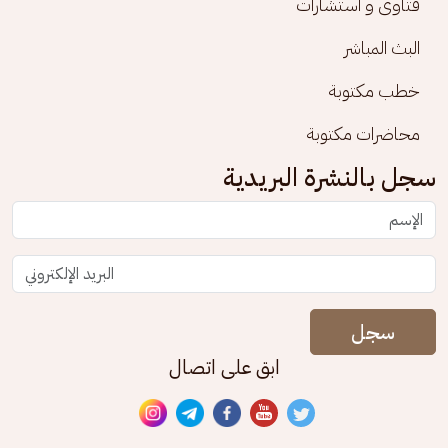
فتاوى و استشارات
البث المباشر
خطب مكتوبة
محاضرات مكتوبة
سجل بالنشرة البريدية
سجل
ابق على اتصال