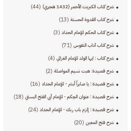
(44)
شرح كتاب الكبريت الأحمر (1432 هجري)
(13)
شرح كتاب القدوة الحسنة
(3)
شرح كتاب الحكم للإمام الحداد
(71)
شرح كتاب آداب النفوس
(4)
شرح كتاب : ايها الولد للإمام الغزالي
(2)
شرح قصيدة: هبت نسيم المواصلة
(16)
شرح قصيدة : يا صابراً أبشر - للإمام الحداد
(18)
شرح قصيدة : عنوان الحِكم - للإمام أبي الفتح البستي
(24)
شرح قصيدة : إلزم باب ربك - للإمام الحداد
(20)
شرح فتح المعين