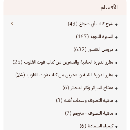
الأقسام
(43)
شرح كتاب أبي شجاع
(167)
السيرة النبوية
(632)
دروس التفسير
(25)
مقرر الدورة الحادية والعشرين من كتاب قوت القلوب
(24)
مقرر الدورة الثانية والعشرين من كتاب قوت القلوب
(6)
مفتاح السرائر وكنز الذخائر
(3)
ماهية التصوف وسمات أهله
(7)
ماهية التصوف - مترجم
(6)
كيمياء السعادة