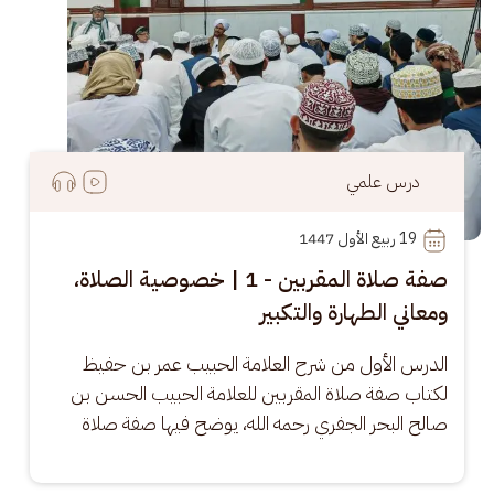
درس علمي
19
 ربيع الأول 1447
صفة صلاة المقربين - 1 | خصوصية الصلاة،
ومعاني الطهارة والتكبير
الدرس الأول من شرح العلامة الحبيب عمر بن حفيظ 
لكتاب صفة صلاة المقربين للعلامة الحبيب الحسن بن 
صالح البحر الجفري رحمه الله، يوضح فيها صفة صلاة