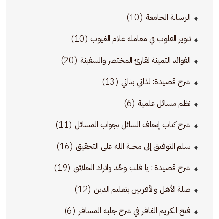
(10)
الرسالة الجامعة
(10)
تنوير القلوب في معاملة علام الغيوب
(20)
الفوائد الثمينة لقارئ المختصر والسفينة
(13)
شرح قصيدة: لذاتي بذاتي
(6)
نظم مسائل علمية
(11)
شرح كتاب إتحاف السائل بجواب المسائل
(16)
سلم التوفيق إلى محبة الله على التحقيق
(19)
شرح قصيدة : يا قلب وحِّد واترك الخلائق
(12)
صلة الأهل والأقربين بتعليم الدين
(6)
فتح الكريم الغافر في شرح جلبة المسافر