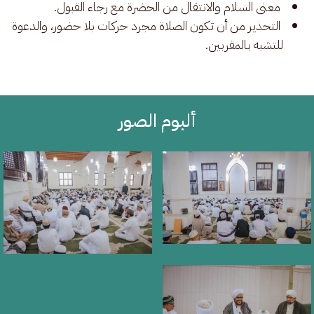
معنى السلام والانتقال من الحضرة مع رجاء القبول.
التحذير من أن تكون الصلاة مجرد حركات بلا حضور، والدعوة
للتشبه بالمقربين.
ألبوم الصور