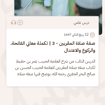
درس علمي
12
 ربيع الثاني 1447
صفة صلاة المقربين - 3 | تكملة معاني الفاتحة،
والركوع والاعتدال
الدرس الثالث من شرح العلامة الحبيب عمر بن حفيظ 
لكتاب صفة صلاة المقربين للعلامة الحبيب الحسن بن 
صالح البحر الجفري رحمه الله، يوضح فيها صفة صلاة