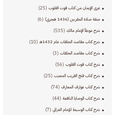
(25)
عرى الإيمان من كتاب قوت القلوب
(6)
صفة صلاة المقربين (1436 هجري)
(535)
شرح موطأ الإمام مالك
(10)
شرح كتاب مقاصد الحلقات عام 1432هـ
(3)
شرح كتاب مقاصد الحلقات
(56)
شرح كتاب قوت القلوب
(25)
شرح كتاب فتح القريب المجيب
(74)
شرح كتاب عوارف المعارف
(44)
شرح كتاب الوصايا النافعة
(7)
شرح كتاب الوسيط للإمام الغزالي