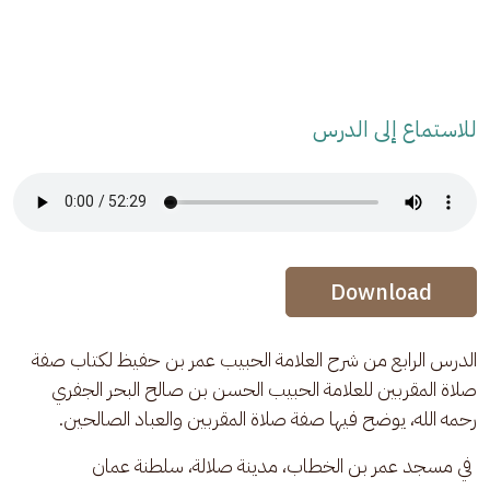
للاستماع إلى الدرس
Audio Stream
Audio Stream
Download
الدرس الرابع من شرح العلامة الحبيب عمر بن حفيظ لكتاب صفة 
صلاة المقربين للعلامة الحبيب الحسن بن صالح البحر الجفري 
رحمه الله، يوضح فيها صفة صلاة المقربين والعباد الصالحين.
 في مسجد عمر بن الخطاب، مدينة صلالة، سلطنة عمان