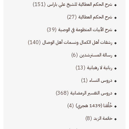
(151)
شرح الحكم العطائية للشيخ علي باراس
(27)
شرح الحكم العطائية
(39)
شرح الأبيات المنظومة في الوصية
(140)
رشفات أهل الكمال ونسمات أهل الوصال
(6)
رسالة المسترشدين
(13)
ربانية لا رهبانية
(1)
دروس النساء
(368)
دروس التفسير الرمضانية
(4)
خُلُقنا (1439 هجري)
(8)
خاتمة الزبد