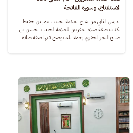
الاستفتاح، وسورة الفاتحة
الدرس الثاني من شرح العلامة الحبيب عمر بن حفيظ 
لكتاب صفة صلاة المقربين للعلامة الحبيب الحسن بن 
صالح البحر الجفري رحمه الله، يوضح فيها صفة صلاة
الصورة