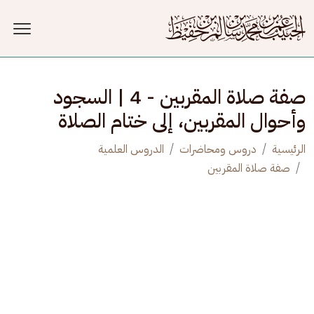
جاوز إلى المحتوى الرئيسي
صفة صلاة المقربين - 4 | السجود
وأحوال المقربين، إلى ختام الصلاة
الرئيسية
دروس ومحاضرات
الدروس العلمية
صفة صلاة المقربين