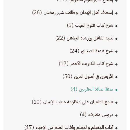
(26)
إسعاف أهل الإيمان بوظائف شهر رمضان
(6)
شرح كتاب فتوح الغيب
(22)
تنبيه الغافل وإرشاد الجاهل
(24)
شرح هدية الصديق
(17)
شرح كتاب الكبريت الأحمر
(50)
الأربعين في أصول الدين
(4)
صفة صلاة المقربين
(10)
قامع الطغيان على منظومة شعب الإيمان
(4)
دروس متفرقة
(17)
آداب المتعلم والمعلم وآفات العلم من الإحياء