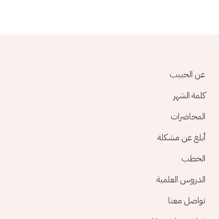
Footer menu
عن الحبيب
كلمة الشهر
المحاضرات
أبلغ عن مشكلة
الخطب
الدروس العلمية
تواصل معنا