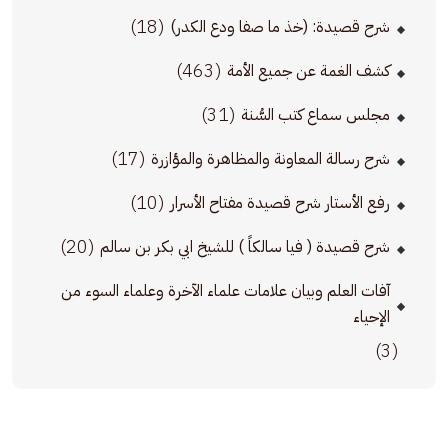
(18)
شرح قصيدة: (خذ ما صفا ودع الكدر)
(463)
كشف الغمة عن جميع الأمة
(31)
مجلس سماع كتب السُّنة
(17)
شرح رسالة المعاونة والمظاهرة والمؤازرة
(10)
رفع الأستار شرح قصيدة مفتاح الأسرار
(20)
شرح قصيدة ( فيا سالكاً ) للشيخ ابي بكر بن سالم
آفات العلم وبيان علامات علماء الآخرة وعلماء السوء من
الإحياء
(3)