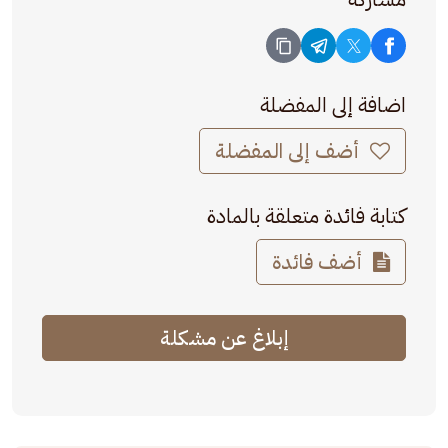
اضافة إلى المفضلة
أضف إلى المفضلة
كتابة فائدة متعلقة بالمادة
أضف فائدة
إبلاغ عن مشكلة