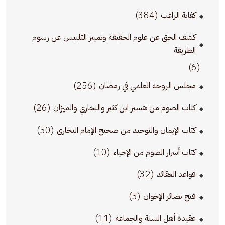
(384)
كفاية الراغب
كشف الحق عن علوم الحقيقة وتمييز التلبيس عن رسوم
الطريقة
(6)
(256)
مجلس الروحة العلمي في رمضان
(26)
كتاب الصوم من تفسير ابن كثير والبخاري والميزان
(50)
كتاب الإيمان والتوحيد من صحيح الإمام البخاري
(10)
كتاب أسرار الصوم من الإحياء
(32)
قواعد العقائد
(5)
فتح بصائر الإخوان
(11)
عقيدة أهل السنة والجماعة