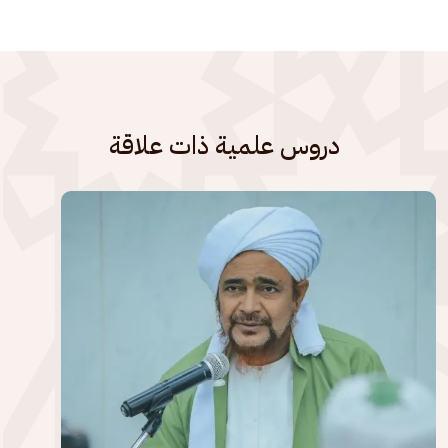
دروس علمية ذات علاقة
الصورة