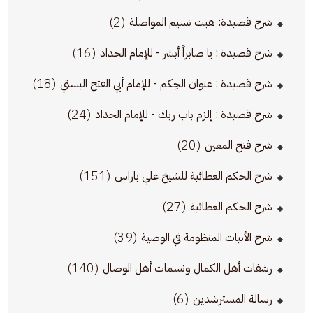
(2)
شرح قصيدة: هبت نسيم المواصلة
(16)
شرح قصيدة : يا صابراً أبشر - للإمام الحداد
(18)
شرح قصيدة : عنوان الحِكم - للإمام أبي الفتح البستي
(24)
شرح قصيدة : إلزم باب ربك - للإمام الحداد
(20)
شرح فتح المعين
(151)
شرح الحكم العطائية للشيخ علي باراس
(27)
شرح الحكم العطائية
(39)
شرح الأبيات المنظومة في الوصية
(140)
رشفات أهل الكمال ونسمات أهل الوصال
(6)
رسالة المسترشدين