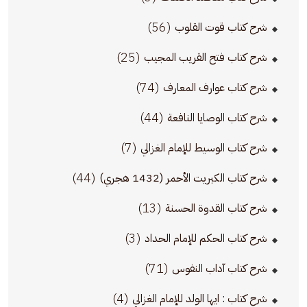
(56)
شرح كتاب قوت القلوب
(25)
شرح كتاب فتح القريب المجيب
(74)
شرح كتاب عوارف المعارف
(44)
شرح كتاب الوصايا النافعة
(7)
شرح كتاب الوسيط للإمام الغزالي
(44)
شرح كتاب الكبريت الأحمر (1432 هجري)
(13)
شرح كتاب القدوة الحسنة
(3)
شرح كتاب الحكم للإمام الحداد
(71)
شرح كتاب آداب النفوس
(4)
شرح كتاب : ايها الولد للإمام الغزالي