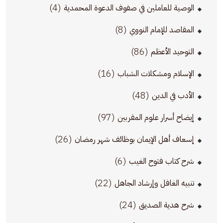
(4)
الوصية للعاملين في صفوف الدعوة المحمدية
(8)
المقاصد للإمام النووي
(86)
التوحيد الأعظم
(16)
الإسلام ومشكلات الشباب
(48)
الأدب في الدين
(97)
إيضاح أسرار علوم المقربين
(26)
إسعاف أهل الإيمان بوظائف شهر رمضان
(6)
شرح كتاب فتوح الغيب
(22)
تنبيه الغافل وإرشاد الجاهل
(24)
شرح هدية الصديق