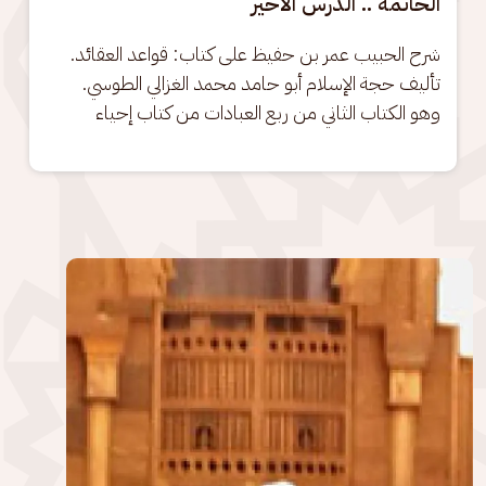
الخاتمة .. الدرس الأخير
شرح الحبيب عمر بن حفيظ على كتاب: قواعد العقائد. 
تأليف حجة الإسلام أبو حامد محمد الغزالي الطوسي. 
وهو الكتاب الثاني من ربع العبادات من كتاب إحياء
الصورة