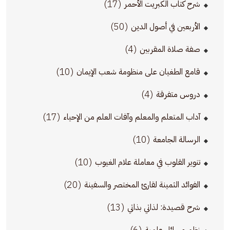
(17)
شرح كتاب الكبريت الأحمر
(50)
الأربعين في أصول الدين
(4)
صفة صلاة المقربين
(10)
قامع الطغيان على منظومة شعب الإيمان
(4)
دروس متفرقة
(17)
آداب المتعلم والمعلم وآفات العلم من الإحياء
(10)
الرسالة الجامعة
(10)
تنوير القلوب في معاملة علام الغيوب
(20)
الفوائد الثمينة لقارئ المختصر والسفينة
(13)
شرح قصيدة: لذاتي بذاتي
(6)