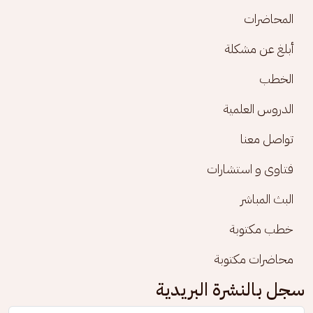
المحاضرات
أبلغ عن مشكلة
الخطب
الدروس العلمية
تواصل معنا
فتاوى و استشارات
البث المباشر
خطب مكتوبة
محاضرات مكتوبة
سجل بالنشرة البريدية