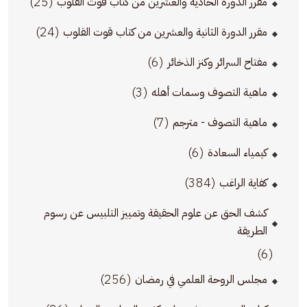
(25)
مقرر الدورة الحادية والعشرين من كتاب قوت القلوب
(24)
مقرر الدورة الثانية والعشرين من كتاب قوت القلوب
(6)
مفتاح السرائر وكنز الذخائر
(3)
ماهية التصوف وسمات أهله
(7)
ماهية التصوف - مترجم
(6)
كيمياء السعادة
(384)
كفاية الراغب
كشف الحق عن علوم الحقيقة وتمييز التلبيس عن رسوم
الطريقة
(6)
(256)
مجلس الروحة العلمي في رمضان