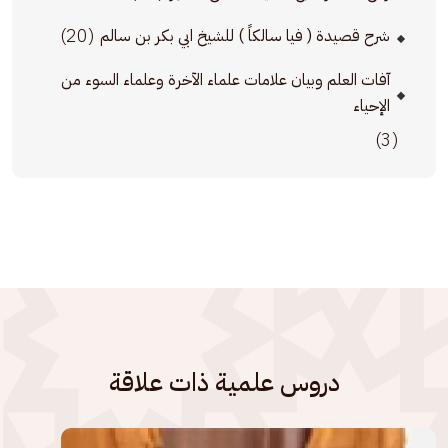
(20)
شرح قصيدة ( فيا سالكاً ) للشيخ ابي بكر بن سالم
آفات العلم وبيان علامات علماء الآخرة وعلماء السوء من
الإحياء
(3)
دروس علمية ذات علاقة
الصورة