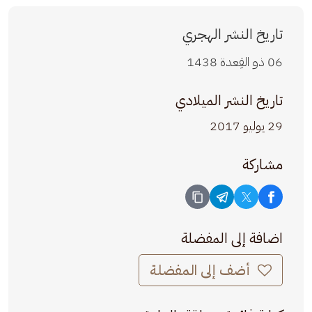
تاريخ النشر الهجري
06 ذو القِعدة 1438
تاريخ النشر الميلادي
29 يوليو 2017
مشاركة
اضافة إلى المفضلة
أضف إلى المفضلة