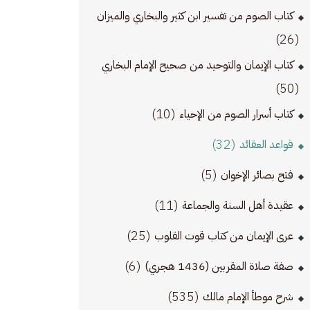
كتاب الصوم من تفسير ابن كثير والبخاري والميزان
(26)
كتاب الإيمان والتوحيد من صحيح الإمام البخاري
(50)
(10)
كتاب أسرار الصوم من الإحياء
(32)
قواعد العقائد
(5)
فتح بصائر الإخوان
(11)
عقيدة أهل السنة والجماعة
(25)
عرى الإيمان من كتاب قوت القلوب
(6)
صفة صلاة المقربين (1436 هجري)
(535)
شرح موطأ الإمام مالك