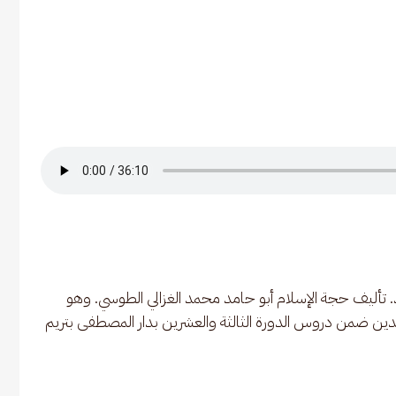
 تأليف حجة الإسلام أبو حامد محمد الغزالي الطوسي. وهو 
الدين ضمن دروس الدورة الثالثة والعشرين بدار المصطفى بتريم 