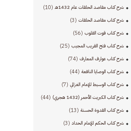
(10)
شرح كتاب مقاصد الحلقات عام 1432هـ
(3)
شرح كتاب مقاصد الحلقات
(56)
شرح كتاب قوت القلوب
(25)
شرح كتاب فتح القريب المجيب
(74)
شرح كتاب عوارف المعارف
(44)
شرح كتاب الوصايا النافعة
(7)
شرح كتاب الوسيط للإمام الغزالي
(44)
شرح كتاب الكبريت الأحمر (1432 هجري)
(13)
شرح كتاب القدوة الحسنة
(3)
شرح كتاب الحكم للإمام الحداد