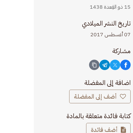
15 ذو القِعدة 1438
تاريخ النشر الميلادي
07 أغسطس 2017
مشاركة
اضافة إلى المفضلة
أضف إلى المفضلة
كتابة فائدة متعلقة بالمادة
أضف فائدة