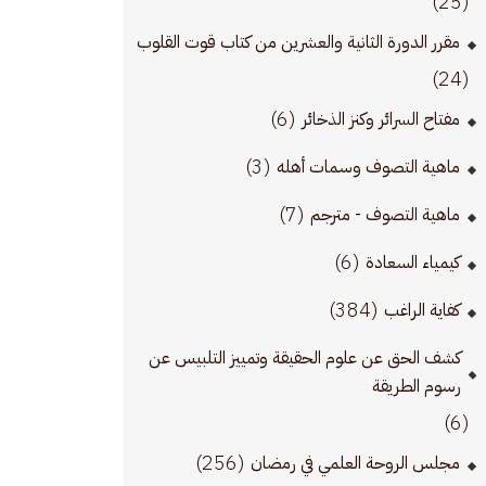
(25)
مقرر الدورة الثانية والعشرين من كتاب قوت القلوب
(24)
(6)
مفتاح السرائر وكنز الذخائر
(3)
ماهية التصوف وسمات أهله
(7)
ماهية التصوف - مترجم
(6)
كيمياء السعادة
(384)
كفاية الراغب
كشف الحق عن علوم الحقيقة وتمييز التلبيس عن
رسوم الطريقة
(6)
(256)
مجلس الروحة العلمي في رمضان