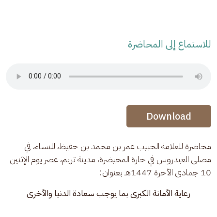
للاستماع إلى المحاضرة
Audio Stream
Audio Stream
Download
محاضرة للعلامة الحبيب عمر بن محمد بن حفيظ، للنساء، في 
مصلى العيدروس في حارة المحيضرة، مدينة تريم، عصر يوم الإثنين 
10 جمادى الآخرة 1447هـ بعنوان:
رعاية الأمانة الكبرى بما يوجب سعادة الدنيا والأخرى