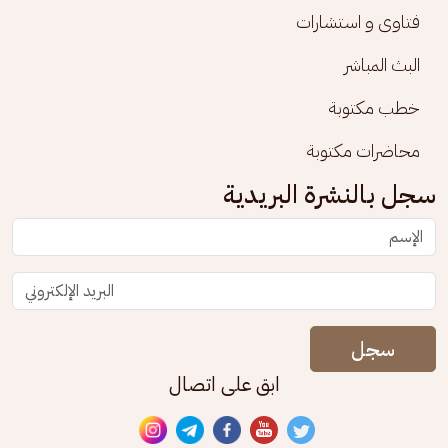
فتاوى و استشارات
البث المباشر
خطب مكتوبة
محاضرات مكتوبة
سجل بالنشرة البريدية
سجل
ابق على اتصال