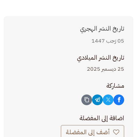
تاريخ النشر الهجري
05 رَجب 1447
تاريخ النشر الميلادي
25 ديسمبر 2025
مشاركة
اضافة إلى المفضلة
أضف إلى المفضلة