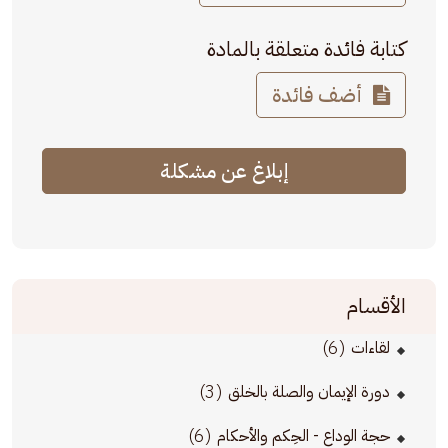
كتابة فائدة متعلقة بالمادة
أضف فائدة
إبلاغ عن مشكلة
الأقسام
(6)
لقاءات
(3)
دورة الإيمان والصلة بالخلق
(6)
حجة الوداع - الحِكم والأحكام