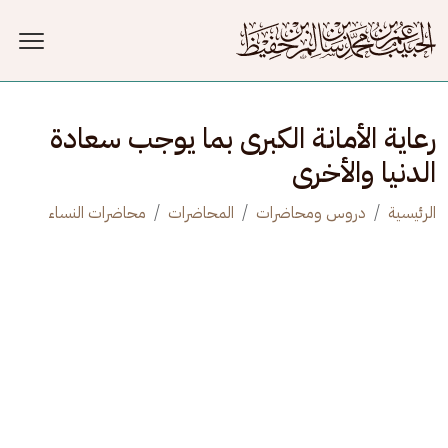
جاوز إلى المحتوى الرئيسي
رعاية الأمانة الكبرى بما يوجب سعادة
الدنيا والأخرى
الرئيسية
دروس ومحاضرات
المحاضرات
محاضرات النساء