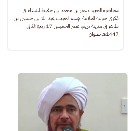
محاضرة الحبيب عمر بن محمد بن حفيظ للنساء في 
ذكرى حولية العلامة الإمام الحبيب عبد الله بن حسين بن 
طاهر في مدينة تريم، عصر الخميس 17 ربيع الثاني 
1447هـ بعنوان
الصورة