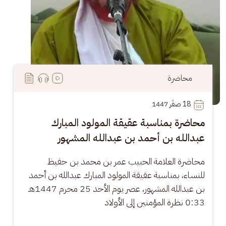
محاضرة
18
 صفَر 1447
محاضرة بمناسبة عقيقة المولود المبارك
عبدالله بن أحمد بن عبدالله المشهور
محاضرة العلامة الحبيب عمر بن محمد بن حفيظ 
للنساء، بمناسبة عقيقة المولود المبارك عبدالله بن أحمد 
بن عبدالله المشهور، عصر يوم الأحد 25 محرم 1447هـ 
0:33 نظرة المؤمنين إلى الأولاد