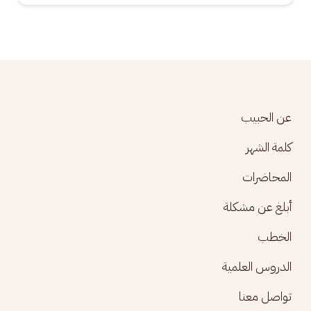
Footer menu
عن الحبيب
كلمة الشهر
المحاضرات
أبلغ عن مشكلة
الخطب
الدروس العلمية
تواصل معنا