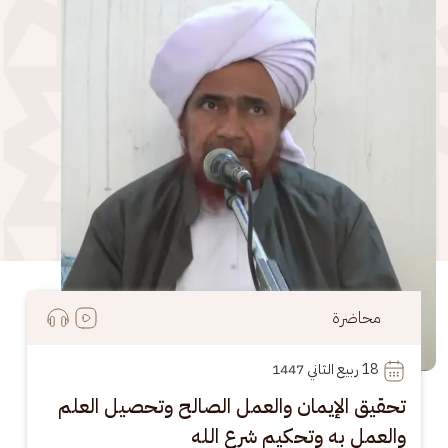
محاضرة
18
 ربيع الثاني 1447
تحقيق الإيمان والعمل الصالح وتحصيل العلم
والعمل به وتحكيم شرع الله