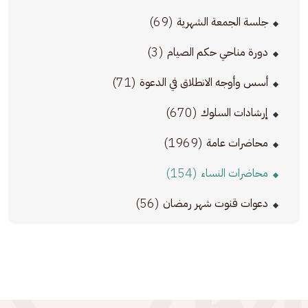
(69)
جلسة الجمعة الشهرية
(3)
دورة مناحي حكم الصيام
(71)
أسس وأوجه الانطلاق في الدعوة
(670)
إرشادات السلوك
(1969)
محاضرات عامة
(154)
محاضرات النساء
(56)
دعوات قنوت شهر رمضان