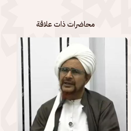
محاضرات ذات علاقة
الصورة