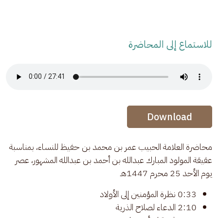
للاستماع إلى المحاضرة
Audio Stream
Audio Stream
Download
محاضرة العلامة الحبيب عمر بن محمد بن حفيظ للنساء، بمناسبة 
عقيقة المولود المبارك عبدالله بن أحمد بن عبدالله المشهور، عصر 
يوم الأحد 25 محرم 1447هـ
0:33 نظرة المؤمنين إلى الأولاد
2:10 الدعاء لصلاح الذرية