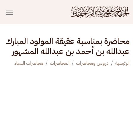
جاوز إلى المحتوى الرئيسي
محاضرة بمناسبة عقيقة المولود المبارك
عبدالله بن أحمد بن عبدالله المشهور
الرئيسية
دروس ومحاضرات
المحاضرات
محاضرات النساء