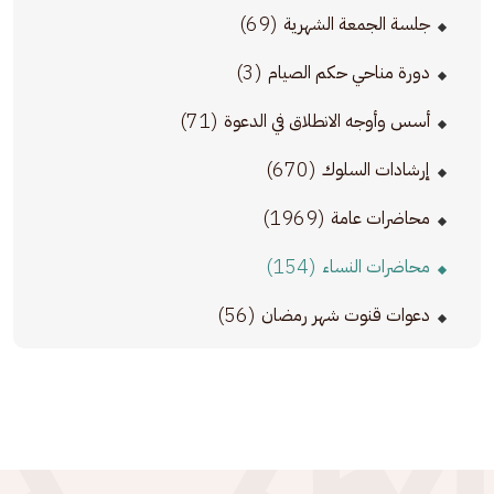
(69)
جلسة الجمعة الشهرية
(3)
دورة مناحي حكم الصيام
(71)
أسس وأوجه الانطلاق في الدعوة
(670)
إرشادات السلوك
(1969)
محاضرات عامة
(154)
محاضرات النساء
(56)
دعوات قنوت شهر رمضان