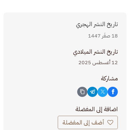
تاريخ النشر الهجري
18 صفَر 1447
تاريخ النشر الميلادي
12 أغسطس 2025
مشاركة
اضافة إلى المفضلة
أضف إلى المفضلة