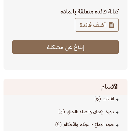
كتابة فائدة متعلقة بالمادة
أضف فائدة
إبلاغ عن مشكلة
الأقسام
(6)
لقاءات
(3)
دورة الإيمان والصلة بالخلق
(6)
حجة الوداع - الحِكم والأحكام