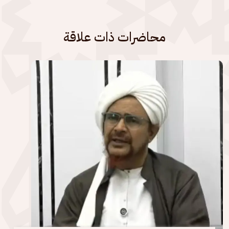
محاضرات ذات علاقة
الصورة