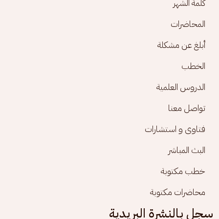
كلمة الشهر
المحاضرات
أبلغ عن مشكلة
الخطب
الدروس العلمية
تواصل معنا
فتاوى و استشارات
البث المباشر
خطب مكتوبة
محاضرات مكتوبة
سجل بالنشرة البريدية