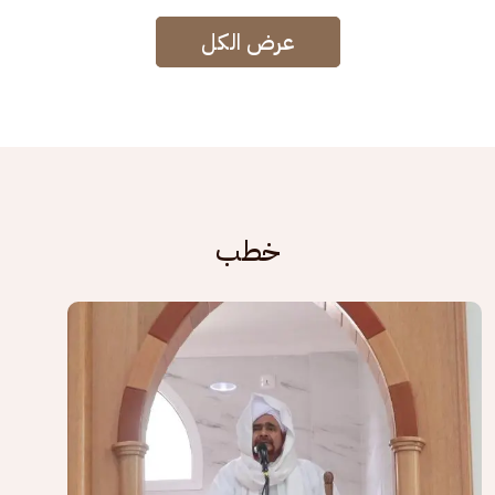
عرض الكل
خطب
الصورة