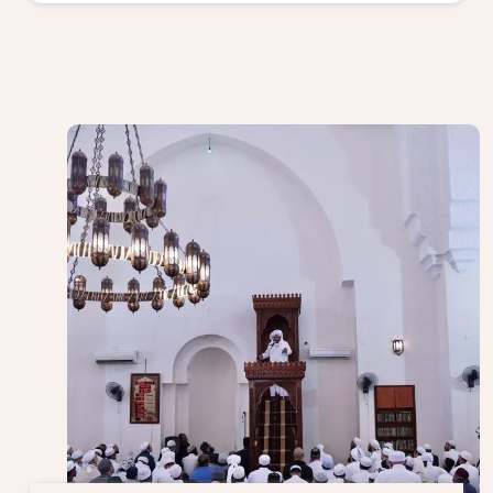
الصورة