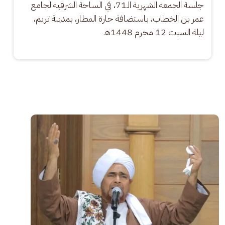
جلسة الجمعة الشهرية الـ71، في الساحة الشرقية لجامع 
عمر بن الخطاب، باستضافة حارة المطار، بمدينة تريم، 
ليلة السبت 12 محرم 1448هـ
الصورة