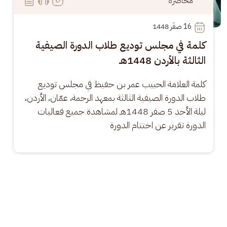
محاضرة
16
 صفَر 1448
كلمة في مجلس توديع طلاب الدورة الصيفية
الثالثة بالأردن 1448هـ
كلمة العلامة الحبيب عمر بن حفيظ في مجلس توديع 
طلاب الدورة الصيفية الثالثة بمعهد الرحمة، عمّان، الأردن، 
ليلة الأحد 5 صفر 1448هـ لمشاهدة جميع فعاليات 
الدورة تقرير عن اختتام الدورة