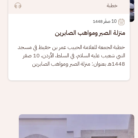
خطبة
10
 صفَر 1448
منزلة الصبر ومواهب الصابرين
خطبة الجمعة للعلامة الحبيب عمر بن حفيظ في مسجد 
النبي شعيب عليه السلام، في السلط، الأردن، 10 صفر 
1448هـ بعنوان: منزلة الصبر ومواهب الصابرين
الصورة