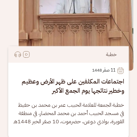
خطبة
11
 صفَر 1448
اجتماعات المكلفين على ظهر الأرض وعظيم
وخطير نتائجها يوم الجمع الأكبر
خطبة الجمعة للعلامة الحبيب عمر بن محمد بن حفيظ 
في مسجد الحبيب أحمد بن محمد المحضار، في منطقة 
القويرة، بوادي دوعن، حضرموت، 10 صفر الخير 1448هـ