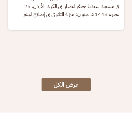
في مسجد سيدنا جعفر الطيار، في الكرك، الأردن، 25 
محرم 1448هـ بعنوان: منزلة التقوى في إصلاح البشر
عرض الكل