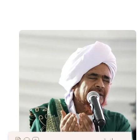
الصورة