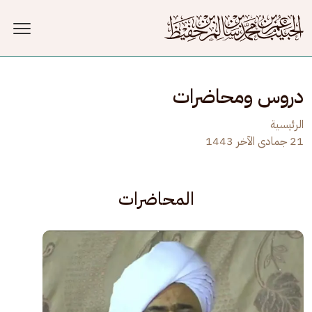
جاوز إلى المحتوى الرئيسي
دروس ومحاضرات
الرئيسية
21 جمادى الآخر 1443
المحاضرات
الصورة