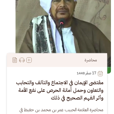
محاضرة
17
 صفَر 1448
مقتضى الإيمان في الاجتماع والتآلف والتحابب
والتعاون وحمل أمانة الحرص على نفع الأمة
وأثر الفهم الصحيح في ذلك
محاضرة العلامة الحبيب عمر بن محمد بن حفيظ في 