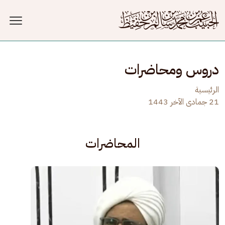
جاوز إلى المحتوى الرئيسي
دروس ومحاضرات
الرئيسية
21 جمادى الآخر 1443
المحاضرات
الصورة