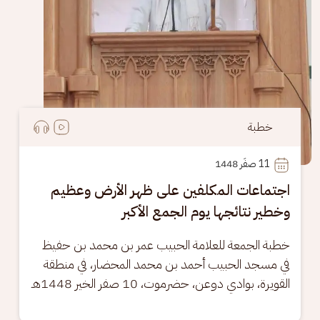
خطبة
11
 صفَر 1448
اجتماعات المكلفين على ظهر الأرض وعظيم
وخطير نتائجها يوم الجمع الأكبر
خطبة الجمعة للعلامة الحبيب عمر بن محمد بن حفيظ 
في مسجد الحبيب أحمد بن محمد المحضار، في منطقة 
القويرة، بوادي دوعن، حضرموت، 10 صفر الخير 1448هـ