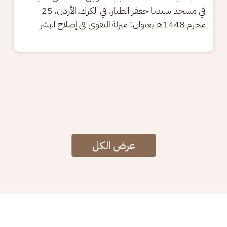
في مسجد سيدنا جعفر الطيار، في الكرك، الأردن، 25 
محرم 1448هـ بعنوان: منزلة التقوى في إصلاح البشر
عرض الكل