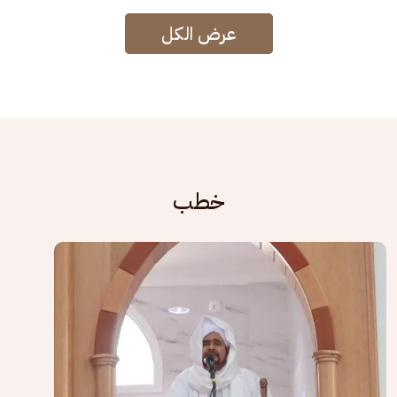
عرض الكل
خطب
الصورة