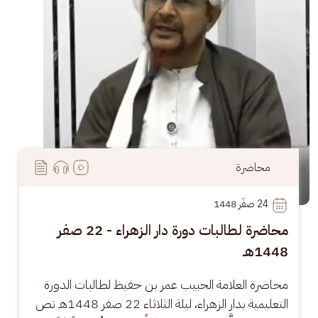
محاضرة
24
 صفَر 1448
محاضرة لطالبات دورة دار الزهراء - 22 صفر
1448هـ
محاضرة العلامة الحبيب عمر بن حفيظ لطالبات الدورة 
التعليمية بدار الزهراء، ليلة الثلاثاء 22 صفر 1448هـ نص 