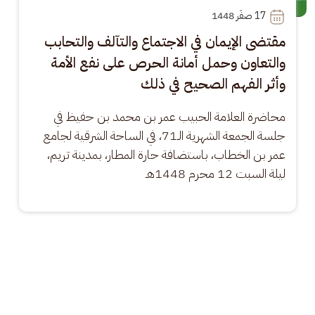
17
 صفَر 1448
مقتضى الإيمان في الاجتماع والتآلف والتحابب
والتعاون وحمل أمانة الحرص على نفع الأمة
وأثر الفهم الصحيح في ذلك
محاضرة العلامة الحبيب عمر بن محمد بن حفيظ في 
جلسة الجمعة الشهرية الـ71، في الساحة الشرقية لجامع 
عمر بن الخطاب، باستضافة حارة المطار، بمدينة تريم، 
ليلة السبت 12 محرم 1448هـ