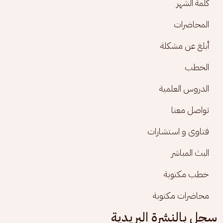
كلمة الشهر
المحاضرات
أبلغ عن مشكلة
الخطب
الدروس العلمية
تواصل معنا
فتاوى و استشارات
البث المباشر
خطب مكتوبة
محاضرات مكتوبة
سجل بالنشرة البريدية