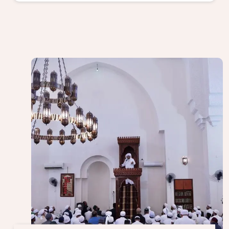
الصورة