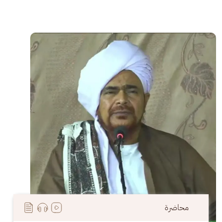
الصورة
محاضرة