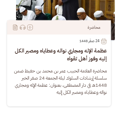
محاضرة
24
 صفَر 1448
عظمة الإله ومجاري نواله وعطاياه ومصير الكل
إليه وفوز أهل تقواه
محاضرة العلامة الحبيب عمر بن محمد بن حفيظ ضمن 
سلسلة إرشادات السلوك ليلة الجمعة 24 صفر الخير 
1448هـ في دار المصطفى، بعنوان: عظمة الإله ومجاري 
نواله وعطاياه ومصير الكل إليه