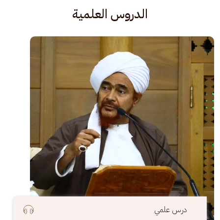
الدروس العلمية
الصورة
درس علمي