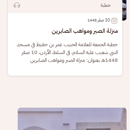
خطبة
10
 صفَر 1448
منزلة الصبر ومواهب الصابرين
خطبة الجمعة للعلامة الحبيب عمر بن حفيظ في مسجد 
النبي شعيب عليه السلام، في السلط، الأردن، 10 صفر 
1448هـ بعنوان: منزلة الصبر ومواهب الصابرين
الصورة