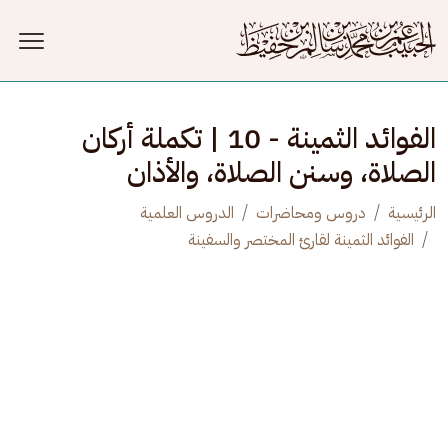
جاوز إلى المحتوى الرئيسي
الفوائد الثمينة - 10 | تكملة أركان
الصلاة، وسنن الصلاة، والأذان
الرئيسية
دروس ومحاضرات
الدروس العلمية
الفوائد الثمينة لقارئ المختصر والسفينة