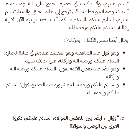
تسلم عليهم، وأنت كنت في حضرة الجمع على الله ومشاهدة 
أسمائه وصفاته وخطابه، الآن ترجع إلى عالم الخلق والدنيا، تسلم 
عليهم، السلام عليكم، السلام عليكم، أنت رجعت إليهم الآن، لا إله 
إلا الله! السلام عليكم ورحمة الله.
وقال أيضًا بعض الأئمة: "وبركاته":
وهو قول عند الشافعية وهو المعتمَد عندهم في صلاة الجنازة:
السلام عليكم ورحمة الله وبركاته، على خلاف بينهم.
وهو أيضًا عند بعض الأئمة يقول: السلام عليكم ورحمة الله
وبركاته.
والسلام عليكم ورحمة الله مشهورة عند الجميع، قول: السلام
عليكم ورحمة الله.
"وَوَالِ"، أيضًا بين اللفظين الموالاة، السلام عليكم، ذكروا
الفرق بين الوصل والموالاة: