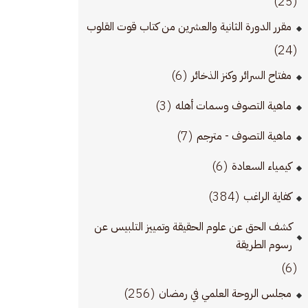
(25)
مقرر الدورة الثانية والعشرين من كتاب قوت القلوب
(24)
(6)
مفتاح السرائر وكنز الذخائر
(3)
ماهية التصوف وسمات أهله
(7)
ماهية التصوف - مترجم
(6)
كيمياء السعادة
(384)
كفاية الراغب
كشف الحق عن علوم الحقيقة وتمييز التلبيس عن
رسوم الطريقة
(6)
(256)
مجلس الروحة العلمي في رمضان