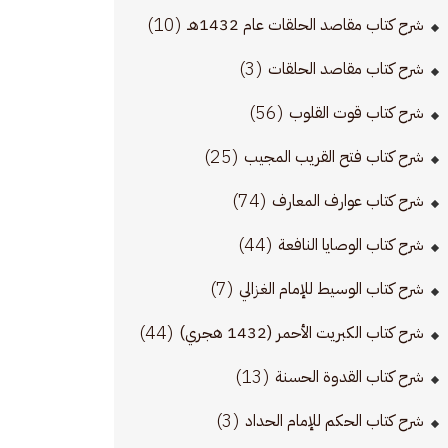
(10)
شرح كتاب مقاصد الحلقات عام 1432هـ
(3)
شرح كتاب مقاصد الحلقات
(56)
شرح كتاب قوت القلوب
(25)
شرح كتاب فتح القريب المجيب
(74)
شرح كتاب عوارف المعارف
(44)
شرح كتاب الوصايا النافعة
(7)
شرح كتاب الوسيط للإمام الغزالي
(44)
شرح كتاب الكبريت الأحمر (1432 هجري)
(13)
شرح كتاب القدوة الحسنة
(3)
شرح كتاب الحكم للإمام الحداد