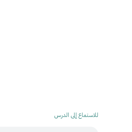
للاستماع إلى الدرس
Audio Stream