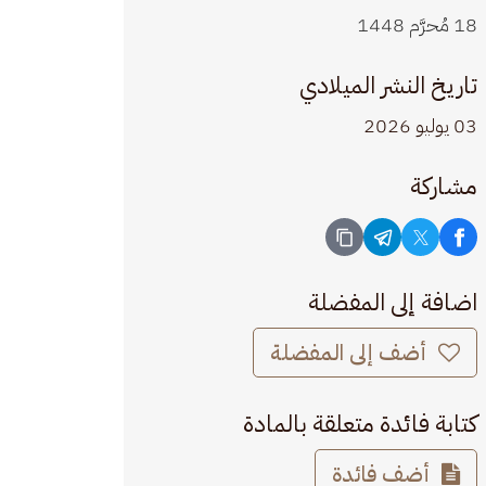
18 مُحرَّم 1448
تاريخ النشر الميلادي
03 يوليو 2026
مشاركة
اضافة إلى المفضلة
أضف إلى المفضلة
كتابة فائدة متعلقة بالمادة
أضف فائدة