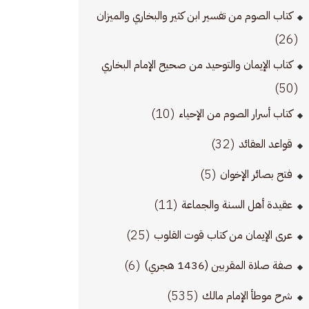
كتاب الصوم من تفسير ابن كثير والبخاري والميزان
(26)
كتاب الإيمان والتوحيد من صحيح الإمام البخاري
(50)
(10)
كتاب أسرار الصوم من الإحياء
(32)
قواعد العقائد
(5)
فتح بصائر الإخوان
(11)
عقيدة أهل السنة والجماعة
(25)
عرى الإيمان من كتاب قوت القلوب
(6)
صفة صلاة المقربين (1436 هجري)
(535)
شرح موطأ الإمام مالك