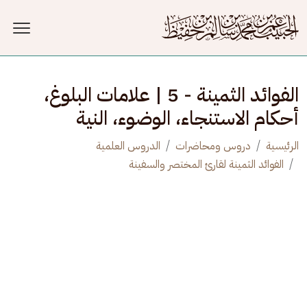
جاوز إلى المحتوى الرئيسي
الفوائد الثمينة - 5 | علامات البلوغ ،
أحكام الاستنجاء، الوضوء، النية
الرئيسية
دروس ومحاضرات
الدروس العلمية
الفوائد الثمينة لقارئ المختصر والسفينة