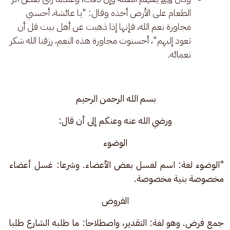
الطعام على الأرض أخذه وقال: "يا عائشة، أحسني
مجاورة نعم الله، فإنها إذا ذهبت عن أهل بيت قل أن
تعود إليهم"، أحسنوت مجاورة هذه النعم، رزقنا الله شكر
نعمائه.
بسم الله الرحمن الرحيم 
ورضي الله عنه وعنكم إلى أن قال:
الوضوء
"الوضوء لغة: اسم لغسل بعض الأعضاء. وشرعا: غسل أعضاء 
مخصوصة بنية مخصوصة.
الفروض
جمع فرض. وهو لغة: التقدير، واصطلاحا: ما طلبه الشارع طلبا 