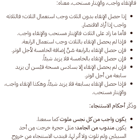
فالإنقاء واجب، والإيتار مستحب، معناه: 
إذا حصل الإنقاء بدون الثلاث وجب استعمال الثلاث؛ فالثلاثه
واجب إذا أراد الاقتصار.
فأما ما زاد على الثلاث فالإيتار مستحب والإنقاء واجب.
فإذا لم يحصل الإنقاء بالثلاث وجب استعمال الرابعة.
فإن حصل الإنقاء بالرابعة سُنَّ إضافة الخامسة لأجل الوتر.
فإن حصل الإنقاء بالخامسة فلا يزيد شيئاً.
فإن لم يحصل الإنقاء إلا بسادس مسحة فيُسن أن يزيد
سابعة من أجل الوتر.
فإذا حصل الإنقاء بسابعة فلا يزيد شيئاً، وهكذا الإنقاء واجب،
والإيتار مستحب.
وذَكَر 
أحكام الاستنجاء: 
يكون واجب من كل نجس ملوث
كما سمعنا.
يكون
مندوب من الجامد
؛ مثل حجرة خرجت مِن أحد
السبيلين ولم تلوث ولا أثر لها، فيندب الاستنجاء من خروج