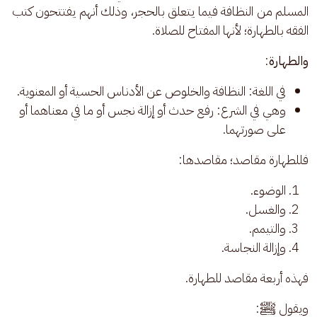
المسلم من النظافة فيما يتعلق بالحجر، وذلك أنهم يفتتحون كتب 
الفقه بالطهارة؛ لأنها المفتاح للصلاة. 
والطهارة
:
في اللغة: النظافة والخلوص عن الأدناس الحسية أو المعنوية.
وهي في الشرع: رفع حدث أو إزالة نجس أو ما في معناهما أو
على صورتهما.
فللطهارة مقاصد؛ مقاصدها: 
الوضوء.
والغسل.
والتيمم.
وإزالة النجاسة.
فهذه أربعة مقاصد للطهارة. 
ويقول ﷺ: 