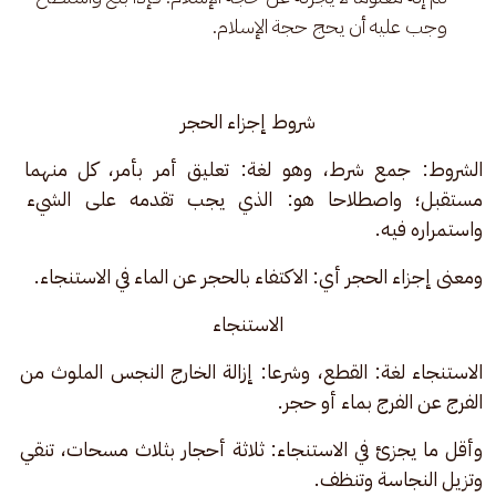
وجب عليه أن يحج حجة الإسلام.
شروط إجزاء الحجر
الشروط: جمع شرط، وهو لغة: تعليق أمر بأمر، كل منهما 
مستقبل؛ واصطلاحا هو: الذي يجب تقدمه على الشيء 
واستمراره فيه.
ومعنى إجزاء الحجر أي: الاكتفاء بالحجر عن الماء في الاستنجاء.
الاستنجاء
الاستنجاء لغة: القطع، وشرعا: إزالة الخارج النجس الملوث من 
الفرج عن الفرج بماء أو حجر.
وأقل ما يجزئ في الاستنجاء: ثلاثة أحجار بثلاث مسحات، تنقي 
وتزيل النجاسة وتنظف.